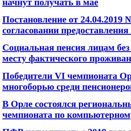
начнут получать в мае
Постановление от 24.04.2019
согласовании предоставления
Социальная пенсия лицам без 
месту фактического прожива
Победители VI чемпионата О
многоборью среди пенсионеров
В Орле состоялся региональн
чемпионата по компьютерном