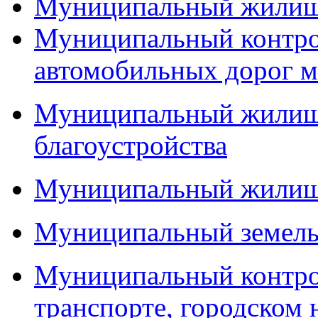
Муниципальный жилищ
Муниципальный контро
автомобильных дорог м
Муниципальный жилищн
благоустройства
Муниципальный жилищ
Муниципальный земель
Муниципальный контро
транспорте, городском