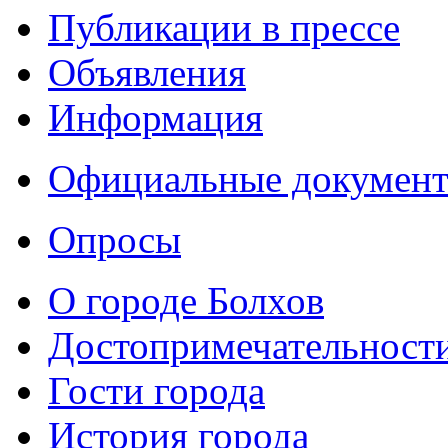
Публикации в прессе
Объявления
Информация
Официальные докумен
Опросы
О городе Болхов
Достопримечательност
Гости города
История города