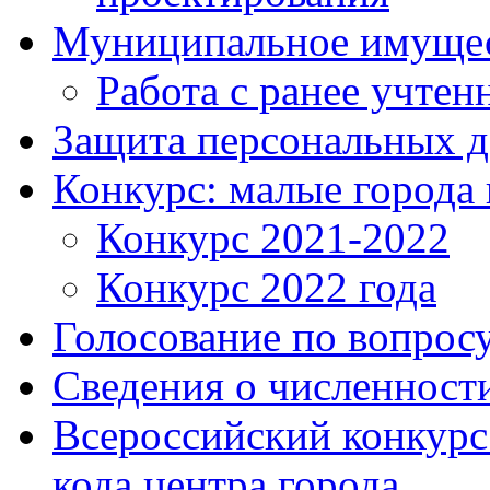
Муниципальное имуще
Работа с ранее учте
Защита персональных 
Конкурс: малые города 
Конкурс 2021-2022
Конкурс 2022 года
Голосование по вопросу
Сведения о численнос
Всероссийский конкурс
кода центра города