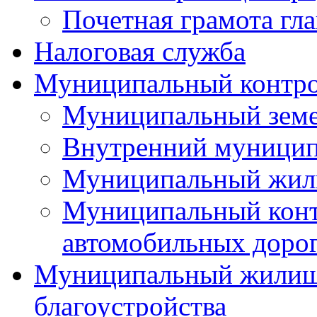
Почетная грамота гла
Налоговая служба
Муниципальный контр
Муниципальный земе
Внутренний муницип
Муниципальный жил
Муниципальный конт
автомобильных дорог
Муниципальный жилищн
благоустройства