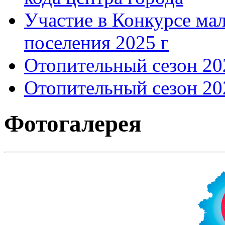
Участие в Конкурсе мал
поселения 2025 г
Отопительный сезон 202
Отопительный сезон 202
Фотогалерея