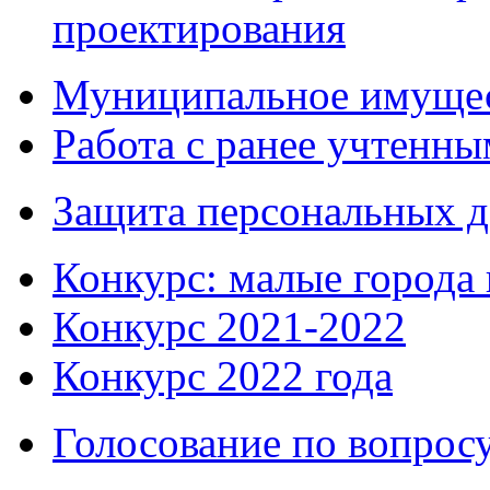
проектирования
Муниципальное имуще
Работа с ранее учтенн
Защита персональных 
Конкурс: малые города 
Конкурс 2021-2022
Конкурс 2022 года
Голосование по вопросу