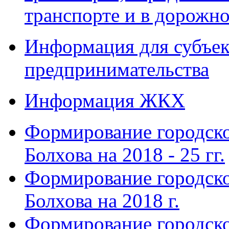
транспорте и в дорожно
Информация для субъек
предпринимательства
Информация ЖКХ
Формирование городско
Болхова на 2018 - 25 гг.
Формирование городско
Болхова на 2018 г.
Формирование городско