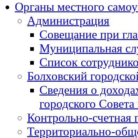
Органы местного самоу
Администрация
Совещание при гла
Муниципальная сл
Список сотрудник
Болховский городско
Сведения о дохода
городского Совета
Контрольно-счетная 
Территориально-общ