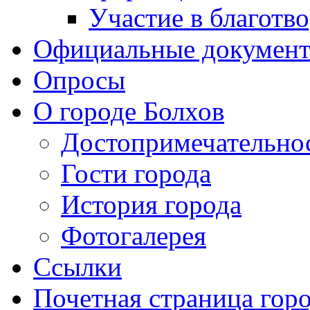
Участие в благотв
Официальные докумен
Опросы
О городе Болхов
Достопримечательно
Гости города
История города
Фотогалерея
Ссылки
Почетная страница гор