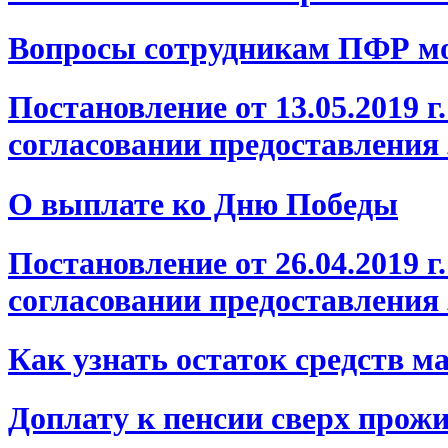
Вопросы сотрудникам ПФР мож
Постановление от 13.05.2019 
согласовании предоставления
О выплате ко Дню Победы
Постановление от 26.04.2019 
согласовании предоставления
Как узнать остаток средств м
Доплату к пенсии сверх прож