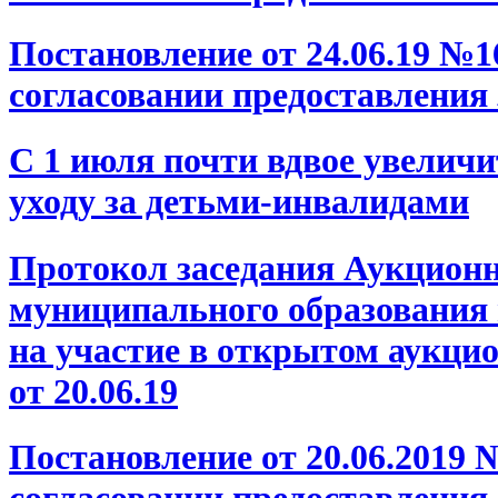
Постановление от 24.06.19 №
согласовании предоставления
С 1 июля почти вдвое увелич
уходу за детьми-инвалидами
Протокол заседания Аукцион
муниципального образования 
на участие в открытом аукцио
от 20.06.19
Постановление от 20.06.2019
согласовании предоставления