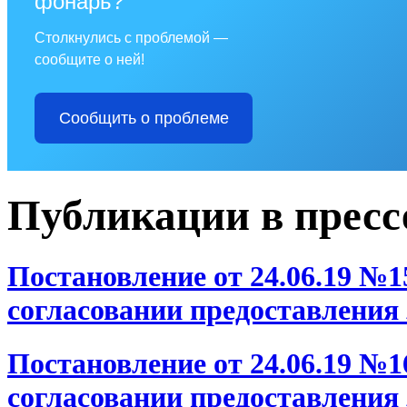
фонарь?
Столкнулись с проблемой —
сообщите о ней!
Сообщить о проблеме
Публикации в пресс
Постановление от 24.06.19 №
согласовании предоставления
Постановление от 24.06.19 №
согласовании предоставления