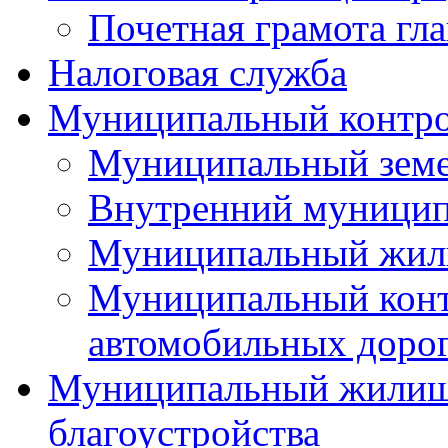
Почетная грамота гла
Налоговая служба
Муниципальный контр
Муниципальный земе
Внутренний муницип
Муниципальный жил
Муниципальный конт
автомобильных дорог
Муниципальный жилищн
благоустройства