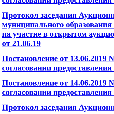
Протокол заседания Аукцион
муниципального образования 
на участие в открытом аукцио
от 21.06.19
Постановление от 13.06.2019
согласовании предоставления
Постановление от 14.06.2019
согласовании предоставления
Протокол заседания Аукционно