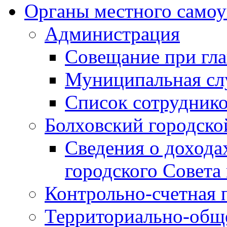
Органы местного самоу
Администрация
Совещание при гла
Муниципальная сл
Список сотрудник
Болховский городско
Сведения о дохода
городского Совета
Контрольно-счетная 
Территориально-общ