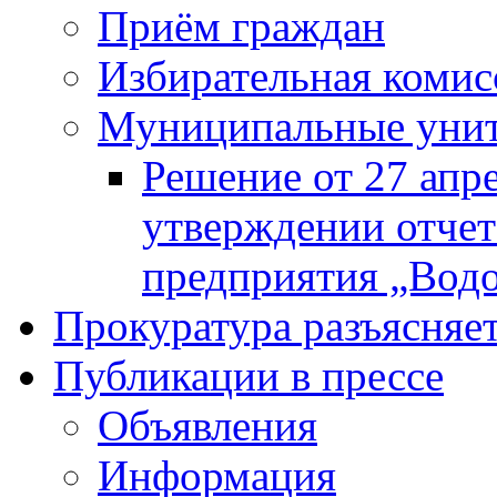
Приём граждан
Избирательная комис
Муниципальные унита
Решение от 27 апр
утверждении отчет
предприятия „Водок
Прокуратура разъясняе
Публикации в прессе
Объявления
Информация