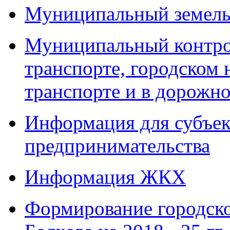
Муниципальный земель
Муниципальный контро
транспорте, городском
транспорте и в дорожно
Информация для субъек
предпринимательства
Информация ЖКХ
Формирование городско