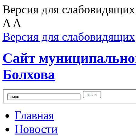
Версия для слабовидящих
A
A
Версия для слабовидящих
Сайт муниципальног
Болхова
Главная
Новости