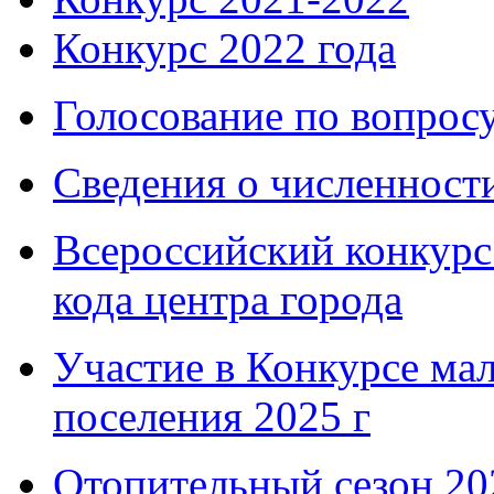
Конкурс 2022 года
Голосование по вопросу
Сведения о численнос
Всероссийский конкурс
кода центра города
Участие в Конкурсе мал
поселения 2025 г
Отопительный сезон 202