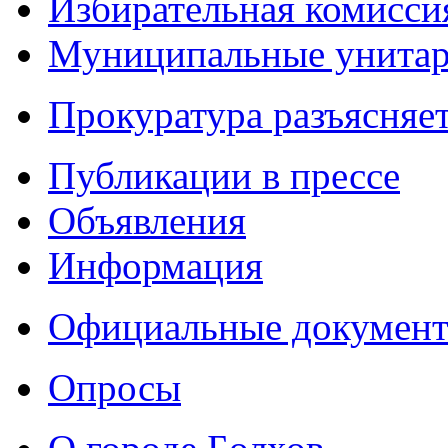
Избирательная комисси
Муниципальные унитарн
Прокуратура разъясняе
Публикации в прессе
Объявления
Информация
Официальные докумен
Опросы