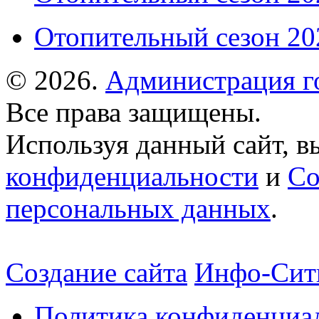
Отопительный сезон 202
© 2026.
Администрация г
Все права защищены.
Используя данный сайт, в
конфиденциальности
и
Со
персональных данных
.
Создание сайта
Инфо-Сит
Политика конфиденциа