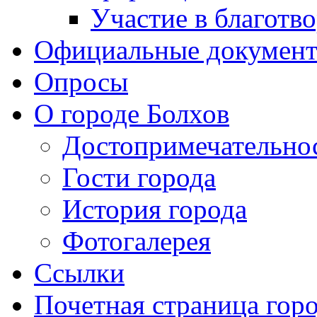
Участие в благотв
Официальные докумен
Опросы
О городе Болхов
Достопримечательно
Гости города
История города
Фотогалерея
Ссылки
Почетная страница гор