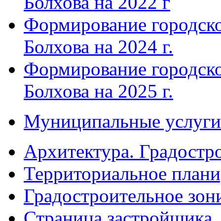
Болхова на 2022 г
Формирование городско
Болхова на 2024 г.
Формирование городско
Болхова на 2025 г.
Муниципальные услуги
Архитектура. Градостр
Территориальное плани
Градостроительное зон
Страница застройщика