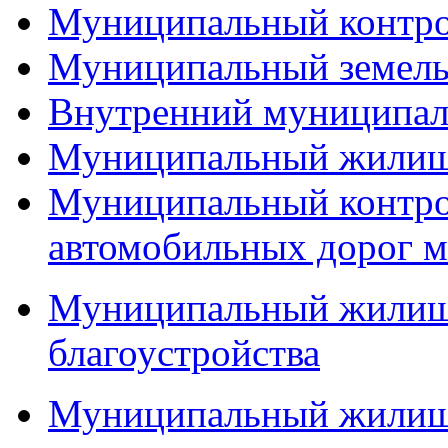
Муниципальный контр
Муниципальный земель
Внутренний муниципал
Муниципальный жилищ
Муниципальный контро
автомобильных дорог м
Муниципальный жилищн
благоустройства
Муниципальный жилищ