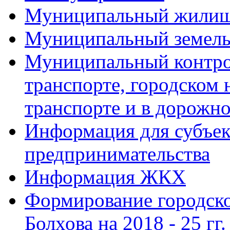
Муниципальный жилищ
Муниципальный земель
Муниципальный контро
транспорте, городском
транспорте и в дорожно
Информация для субъек
предпринимательства
Информация ЖКХ
Формирование городско
Болхова на 2018 - 25 гг.