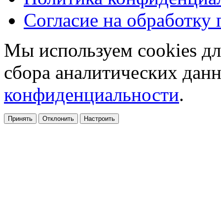
Согласие на обработку
Мы используем cookies дл
сбора аналитических дан
конфиденциальности
.
Принять
Отклонить
Настроить