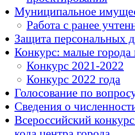
Муниципальное имуще
Работа с ранее учте
Защита персональных 
Конкурс: малые города 
Конкурс 2021-2022
Конкурс 2022 года
Голосование по вопросу
Сведения о численнос
Всероссийский конкурс
кода центра города