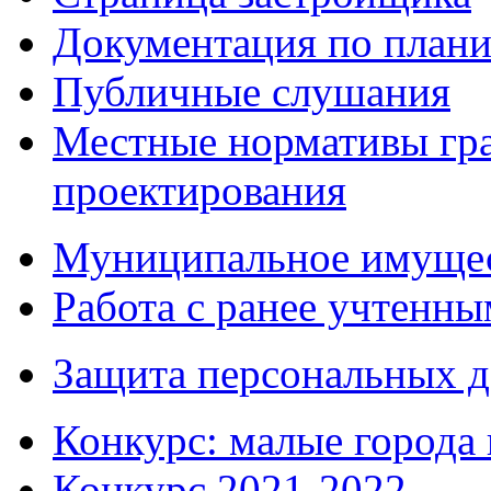
Документация по плани
Публичные слушания
Местные нормативы гр
проектирования
Муниципальное имуще
Работа с ранее учтенн
Защита персональных 
Конкурс: малые города 
Конкурс 2021-2022