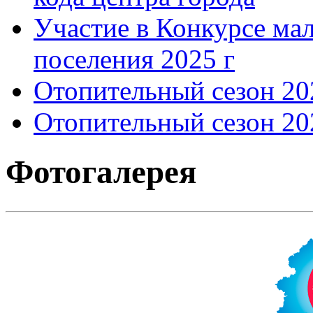
Участие в Конкурсе мал
поселения 2025 г
Отопительный сезон 202
Отопительный сезон 202
Фотогалерея