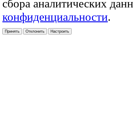
сбора аналитических дан
конфиденциальности
.
Принять
Отклонить
Настроить