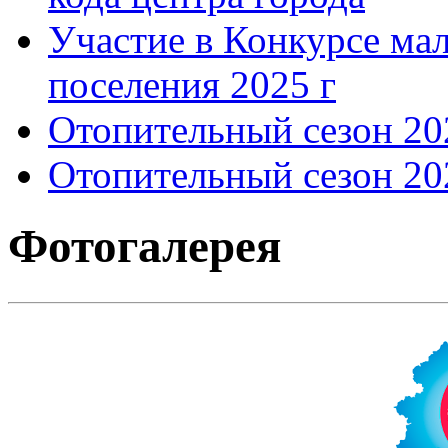
Участие в Конкурсе мал
поселения 2025 г
Отопительный сезон 202
Отопительный сезон 202
Фотогалерея