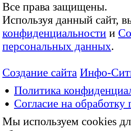
Все права защищены.
Используя данный сайт, в
конфиденциальности
и
Со
персональных данных
.
Создание сайта
Инфо-Сит
Политика конфиденциа
Согласие на обработку
Мы используем cookies дл