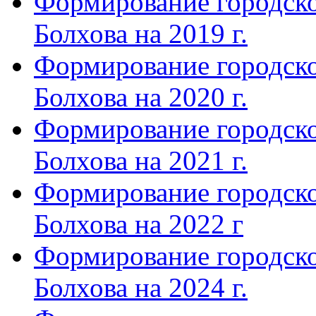
Формирование городско
Болхова на 2019 г.
Формирование городско
Болхова на 2020 г.
Формирование городско
Болхова на 2021 г.
Формирование городско
Болхова на 2022 г
Формирование городско
Болхова на 2024 г.