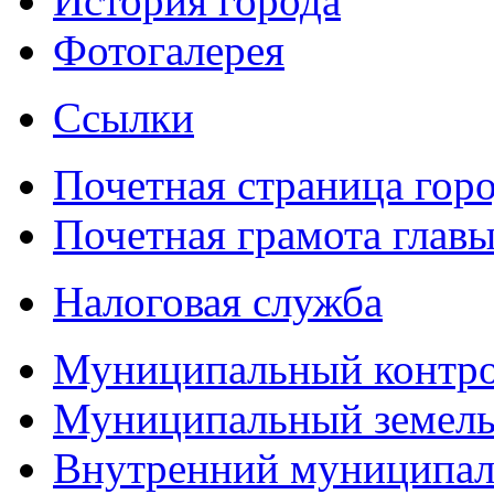
История города
Фотогалерея
Ссылки
Почетная страница гор
Почетная грамота главы
Налоговая служба
Муниципальный контр
Муниципальный земель
Внутренний муниципал