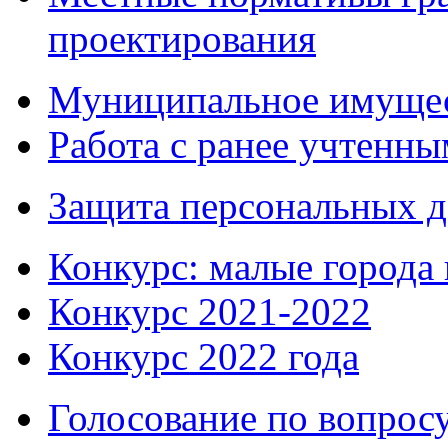
проектирования
Муниципальное имуще
Работа с ранее учтенн
Защита персональных 
Конкурс: малые города 
Конкурс 2021-2022
Конкурс 2022 года
Голосование по вопросу