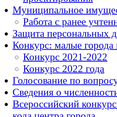
Муниципальное имуще
Работа с ранее учте
Защита персональных 
Конкурс: малые города 
Конкурс 2021-2022
Конкурс 2022 года
Голосование по вопросу
Сведения о численнос
Всероссийский конкурс
кода центра города