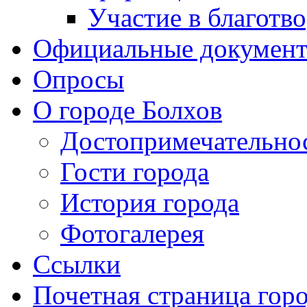
Участие в благотв
Официальные докумен
Опросы
О городе Болхов
Достопримечательно
Гости города
История города
Фотогалерея
Ссылки
Почетная страница гор