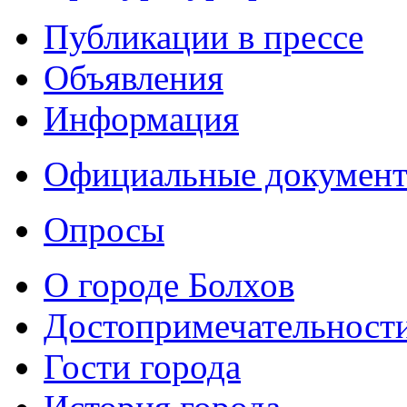
Публикации в прессе
Объявления
Информация
Официальные докумен
Опросы
О городе Болхов
Достопримечательност
Гости города