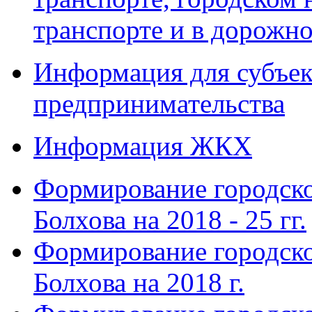
транспорте и в дорожно
Информация для субъек
предпринимательства
Информация ЖКХ
Формирование городско
Болхова на 2018 - 25 гг.
Формирование городско
Болхова на 2018 г.