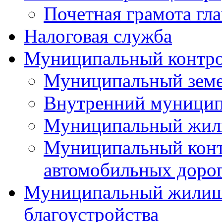
Почетная грамота гла
Налоговая служба
Муниципальный контр
Муниципальный земе
Внутренний муницип
Муниципальный жил
Муниципальный конт
автомобильных дорог
Муниципальный жилищн
благоустройства