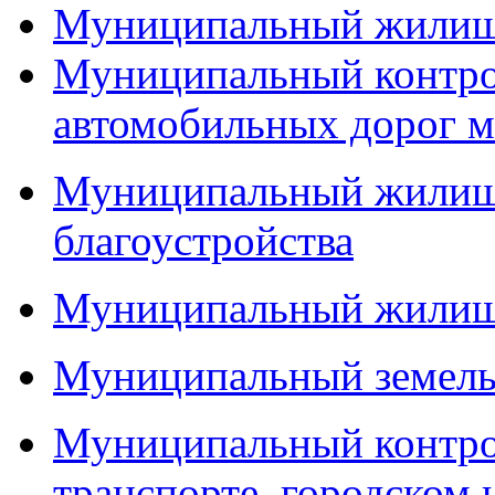
Муниципальный жилищ
Муниципальный контро
автомобильных дорог м
Муниципальный жилищн
благоустройства
Муниципальный жилищ
Муниципальный земель
Муниципальный контро
транспорте, городском