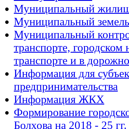
Муниципальный жилищ
Муниципальный земель
Муниципальный контро
транспорте, городском
транспорте и в дорожно
Информация для субъек
предпринимательства
Информация ЖКХ
Формирование городско
Болхова на 2018 - 25 гг.