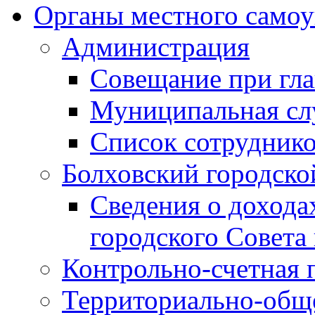
Органы местного самоу
Администрация
Совещание при гла
Муниципальная сл
Список сотрудник
Болховский городско
Сведения о дохода
городского Совета
Контрольно-счетная 
Территориально-общ