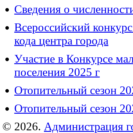
Сведения о численнос
Всероссийский конкурс
кода центра города
Участие в Конкурсе мал
поселения 2025 г
Отопительный сезон 202
Отопительный сезон 202
© 2026.
Администрация г