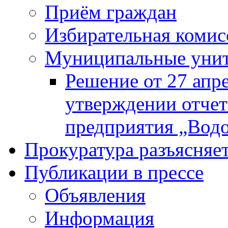
Приём граждан
Избирательная комис
Муниципальные унита
Решение от 27 апр
утверждении отчет
предприятия „Водок
Прокуратура разъясняе
Публикации в прессе
Объявления
Информация