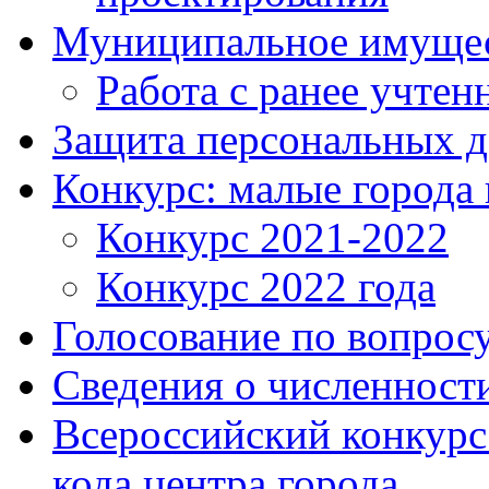
Муниципальное имуще
Работа с ранее учте
Защита персональных 
Конкурс: малые города 
Конкурс 2021-2022
Конкурс 2022 года
Голосование по вопросу
Сведения о численнос
Всероссийский конкурс
кода центра города