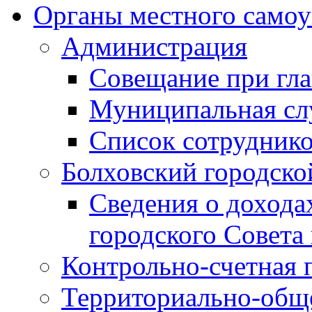
Органы местного самоу
Администрация
Совещание при гла
Муниципальная сл
Список сотрудник
Болховский городско
Сведения о дохода
городского Совета
Контрольно-счетная 
Территориально-общ