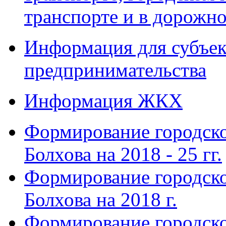
транспорте и в дорожно
Информация для субъек
предпринимательства
Информация ЖКХ
Формирование городско
Болхова на 2018 - 25 гг.
Формирование городско
Болхова на 2018 г.
Формирование городско