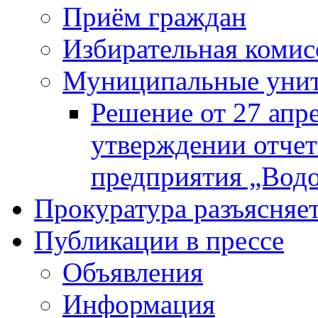
Приём граждан
Избирательная комис
Муниципальные унита
Решение от 27 апр
утверждении отчет
предприятия „Водок
Прокуратура разъясняе
Публикации в прессе
Объявления
Информация