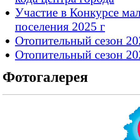
Участие в Конкурсе мал
поселения 2025 г
Отопительный сезон 202
Отопительный сезон 202
Фотогалерея