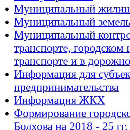
Муниципальный жилищ
Муниципальный земель
Муниципальный контро
транспорте, городском
транспорте и в дорожно
Информация для субъек
предпринимательства
Информация ЖКХ
Формирование городско
Болхова на 2018 - 25 гг.