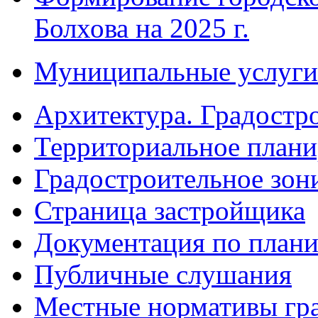
Болхова на 2025 г.
Муниципальные услуги
Архитектура. Градостр
Территориальное плани
Градостроительное зон
Страница застройщика
Документация по плани
Публичные слушания
Местные нормативы гр