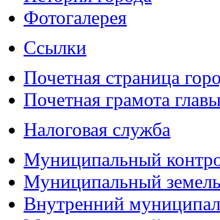
Фотогалерея
Ссылки
Почетная страница гор
Почетная грамота главы
Налоговая служба
Муниципальный контр
Муниципальный земель
Внутренний муниципал