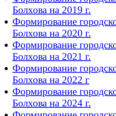
Болхова на 2019 г.
Формирование городско
Болхова на 2020 г.
Формирование городско
Болхова на 2021 г.
Формирование городско
Болхова на 2022 г
Формирование городско
Болхова на 2024 г.
Формирование городско