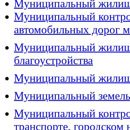
Муниципальный жилищ
Муниципальный контро
автомобильных дорог м
Муниципальный жилищн
благоустройства
Муниципальный жилищ
Муниципальный земель
Муниципальный контро
транспорте, городском