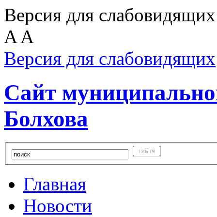
Версия для слабовидящих
A
A
Версия для слабовидящих
Сайт муниципальног
Болхова
Главная
Новости