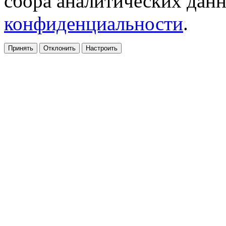
сбора аналитических дан
конфиденциальности
.
Принять
Отклонить
Настроить