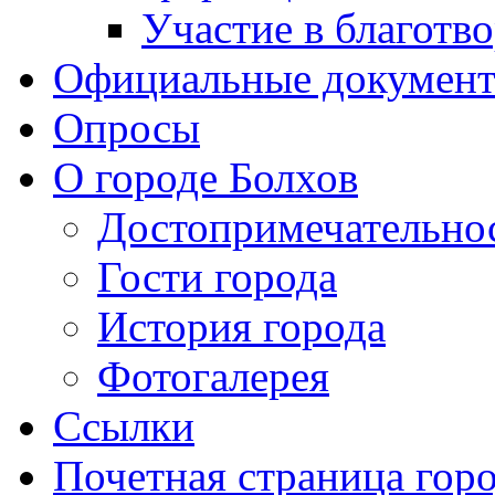
Участие в благотв
Официальные докумен
Опросы
О городе Болхов
Достопримечательно
Гости города
История города
Фотогалерея
Ссылки
Почетная страница гор