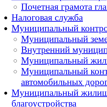
Почетная грамота гла
Налоговая служба
Муниципальный контр
Муниципальный земе
Внутренний муницип
Муниципальный жил
Муниципальный конт
автомобильных дорог
Муниципальный жилищн
благоустройства