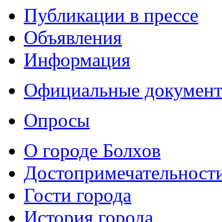
Публикации в прессе
Объявления
Информация
Официальные докумен
Опросы
О городе Болхов
Достопримечательност
Гости города
История города