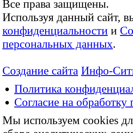
Все права защищены.
Используя данный сайт, в
конфиденциальности
и
Со
персональных данных
.
Создание сайта
Инфо-Сит
Политика конфиденциа
Согласие на обработку
Мы используем cookies дл