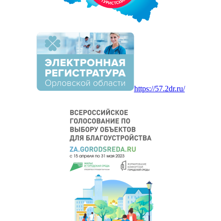
https://57.2dr.ru/