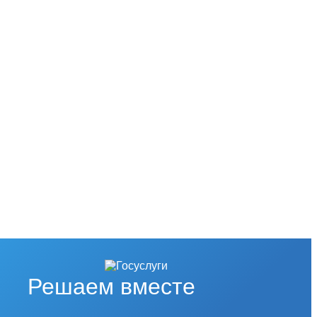
Решаем вместе