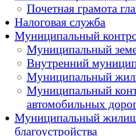
Почетная грамота гла
Налоговая служба
Муниципальный контр
Муниципальный земе
Внутренний муницип
Муниципальный жил
Муниципальный конт
автомобильных дорог
Муниципальный жилищн
благоустройства