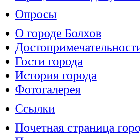
Опросы
О городе Болхов
Достопримечательност
Гости города
История города
Фотогалерея
Ссылки
Почетная страница гор