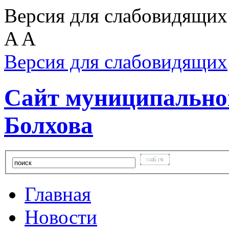
Версия для слабовидящих
A
A
Версия для слабовидящих
Сайт муниципальног
Болхова
Главная
Новости