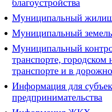
благоустройства
Муниципальный жилищ
Муниципальный земель
Муниципальный контро
транспорте, городском
транспорте и в дорожно
Информация для субъек
предпринимательства