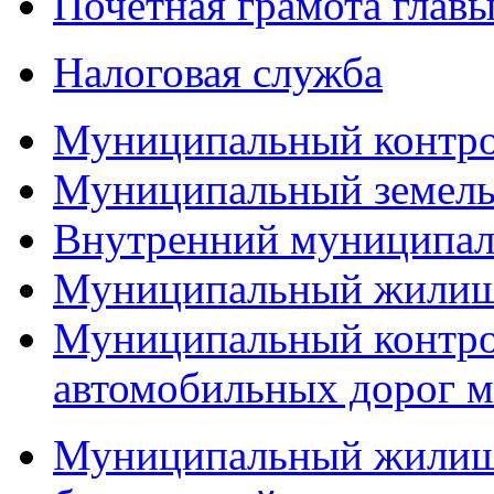
Почетная грамота главы
Налоговая служба
Муниципальный контр
Муниципальный земель
Внутренний муниципал
Муниципальный жилищ
Муниципальный контро
автомобильных дорог м
Муниципальный жилищн