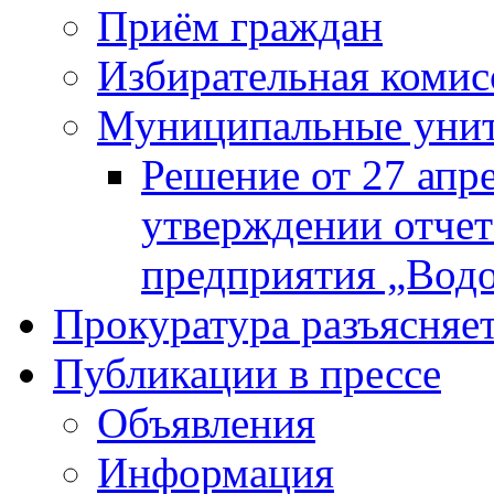
Приём граждан
Избирательная комис
Муниципальные унита
Решение от 27 апр
утверждении отчет
предприятия „Водок
Прокуратура разъясняе
Публикации в прессе
Объявления
Информация