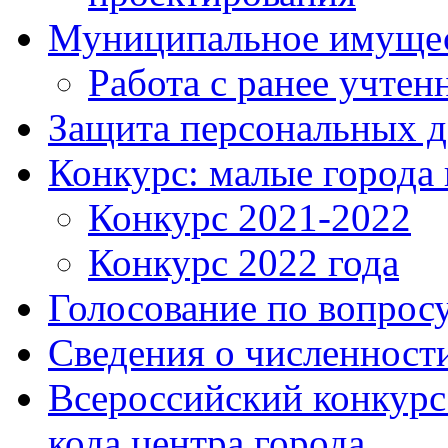
Муниципальное имуще
Работа с ранее учте
Защита персональных 
Конкурс: малые города 
Конкурс 2021-2022
Конкурс 2022 года
Голосование по вопросу
Сведения о численнос
Всероссийский конкурс
кода центра города