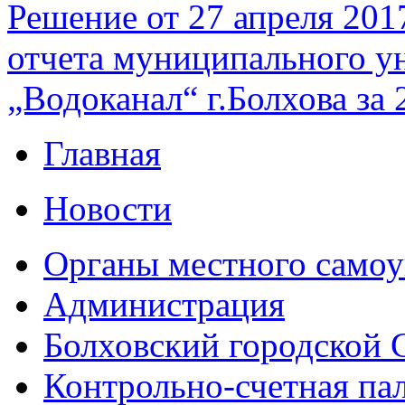
Решение от 27 апреля 201
отчета муниципального у
„Водоканал“ г.Болхова за 
Главная
Новости
Органы местного самоу
Администрация
Болховский городской 
Контрольно-счетная па