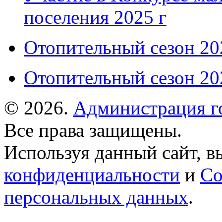
поселения 2025 г
Отопительный сезон 202
Отопительный сезон 202
© 2026.
Администрация г
Все права защищены.
Используя данный сайт, в
конфиденциальности
и
Со
персональных данных
.