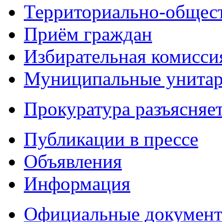
Территориально-общест
Приём граждан
Избирательная комисси
Муниципальные унитарн
Прокуратура разъясняе
Публикации в прессе
Объявления
Информация
Официальные докумен