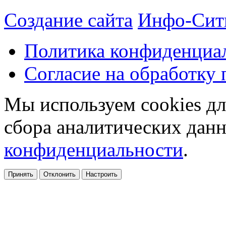
Создание сайта
Инфо-Сит
Политика конфиденциа
Согласие на обработку
Мы используем cookies дл
сбора аналитических дан
конфиденциальности
.
Принять
Отклонить
Настроить