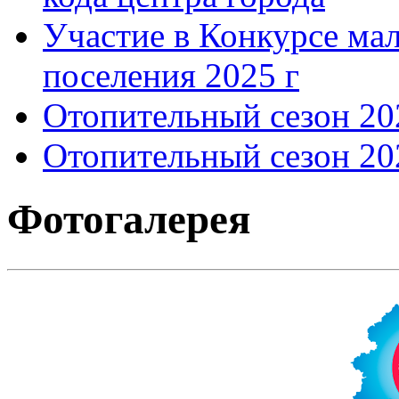
Участие в Конкурсе мал
поселения 2025 г
Отопительный сезон 202
Отопительный сезон 202
Фотогалерея