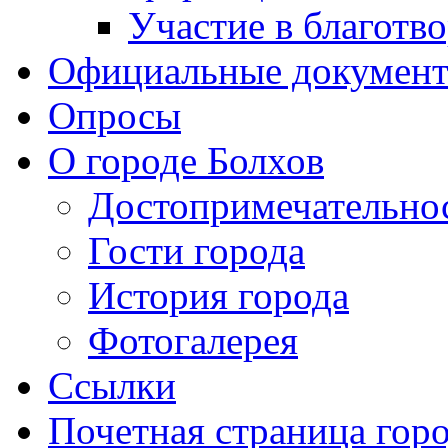
Участие в благотв
Официальные докумен
Опросы
О городе Болхов
Достопримечательно
Гости города
История города
Фотогалерея
Ссылки
Почетная страница гор