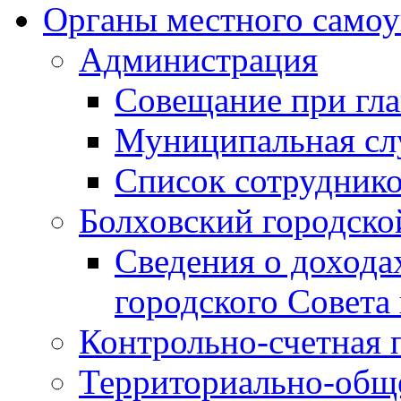
Органы местного самоу
Администрация
Совещание при гла
Муниципальная сл
Список сотрудник
Болховский городско
Сведения о дохода
городского Совета
Контрольно-счетная 
Территориально-общ