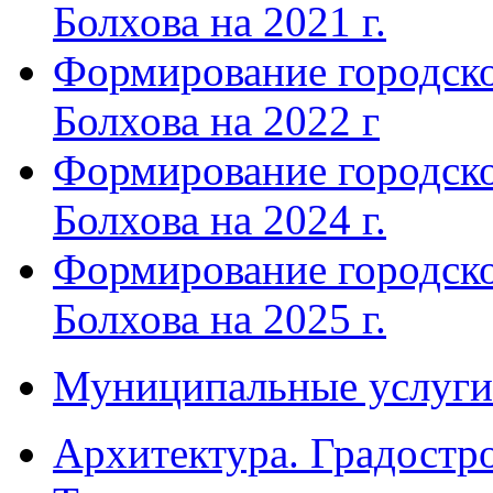
Болхова на 2021 г.
Формирование городско
Болхова на 2022 г
Формирование городско
Болхова на 2024 г.
Формирование городско
Болхова на 2025 г.
Муниципальные услуги
Архитектура. Градостр