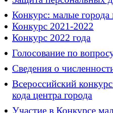
Конкурс: малые города 
Конкурс 2021-2022
Конкурс 2022 года
Голосование по вопросу
Сведения о численнос
Всероссийский конкурс
кода центра города
Участие в Конкурсе мал