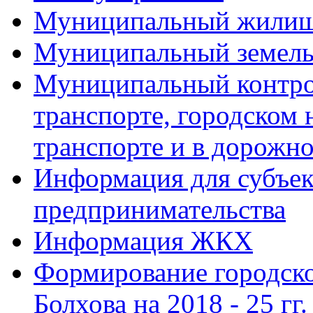
Муниципальный жилищ
Муниципальный земель
Муниципальный контро
транспорте, городском
транспорте и в дорожно
Информация для субъек
предпринимательства
Информация ЖКХ
Формирование городско
Болхова на 2018 - 25 гг.