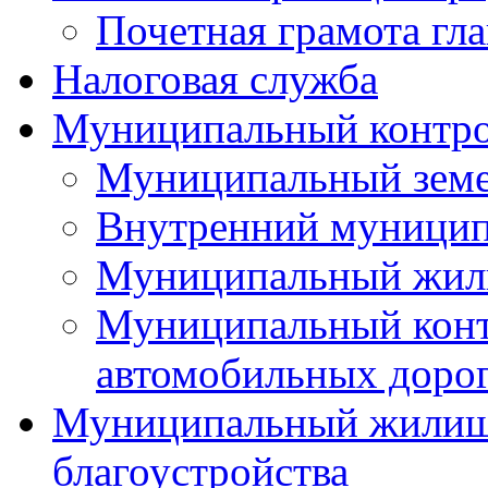
Почетная грамота гла
Налоговая служба
Муниципальный контр
Муниципальный земе
Внутренний муницип
Муниципальный жил
Муниципальный конт
автомобильных дорог
Муниципальный жилищн
благоустройства