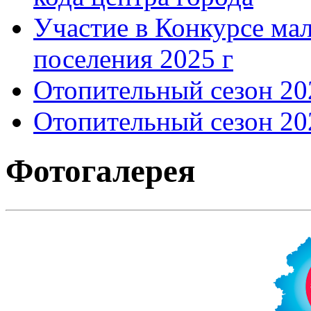
Участие в Конкурсе мал
поселения 2025 г
Отопительный сезон 202
Отопительный сезон 202
Фотогалерея