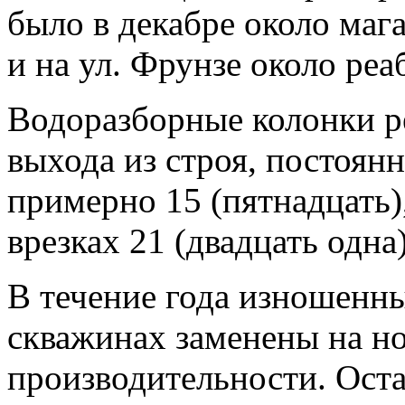
было в декабре около маг
и на ул. Фрунзе около ре
Водоразборные колонки р
выхода из строя, постоян
примерно 15 (пятнадцать)
врезках 21 (двадцать одна
В течение года изношенны
скважинах заменены на н
производительности. Оста