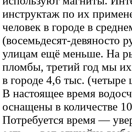
используют магниты. Инт
инструктаж по их примен
человек в городе в средн
(восемьдесят-девяносто р
улицам ещё меньше. На р
пломбы, третий год мы их
в городе 4,6 тыс. (четыре
В настоящее время водос
оснащены в количестве 10
Потребуется время — увер