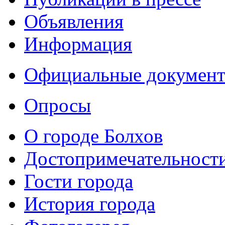
Объявления
Информация
Официальные докумен
Опросы
О городе Болхов
Достопримечательност
Гости города
История города