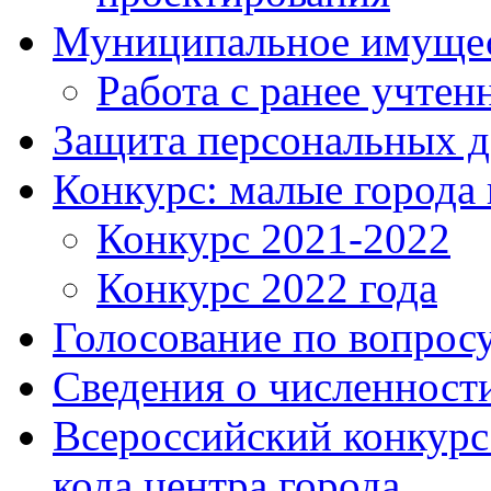
Муниципальное имуще
Работа с ранее учте
Защита персональных 
Конкурс: малые города 
Конкурс 2021-2022
Конкурс 2022 года
Голосование по вопросу
Сведения о численнос
Всероссийский конкурс
кода центра города