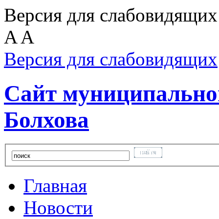
Версия для слабовидящих
A
A
Версия для слабовидящих
Сайт муниципальног
Болхова
Главная
Новости