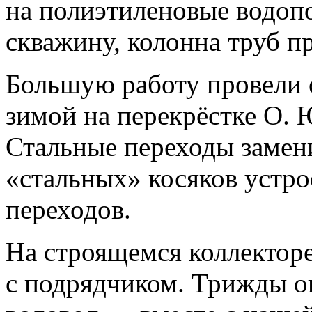
на полиэтиленовые водоп
скважину, колонна труб п
Большую работу провели 
зимой на перекрёстке О. 
Стальные переходы замен
«стальных» косяков устр
переходов.
На строящемся коллекторе
с подрядчиком. Трижды о