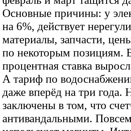
Основные причины: у эле
на 6%, действует нерегул
материалы, запчасти, цен
по некоторым позициям. 
процентная ставка выросл
А тариф по водоснабжени
даже вперёд на три года.
заключены в том, что сче
антивандальными. Повсем