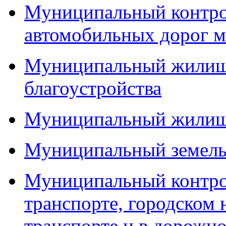
Муниципальный контро
автомобильных дорог м
Муниципальный жилищн
благоустройства
Муниципальный жилищ
Муниципальный земель
Муниципальный контро
транспорте, городском
транспорте и в дорожно