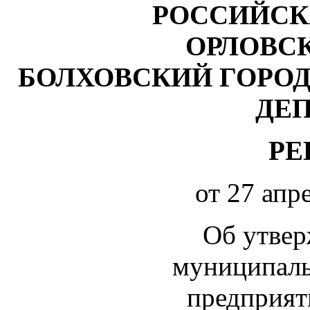
РОССИЙСК
ОРЛОВС
БОЛХОВСКИЙ ГОРО
ДЕ
РЕ
от 27 апр
Об утвер
муниципаль
предприят