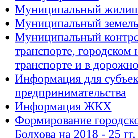
Муниципальный жилищ
Муниципальный земель
Муниципальный контро
транспорте, городском
транспорте и в дорожно
Информация для субъек
предпринимательства
Информация ЖКХ
Формирование городско
Болхова на 2018 - 25 гг.