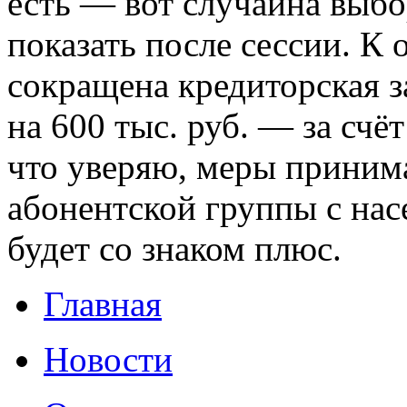
есть — вот случайна выбо
показать после сессии. К
сокращена кредиторская 
на 600 тыс. руб. — за счё
что уверяю, меры принима
абонентской группы с нас
будет со знаком плюс.
Главная
Новости