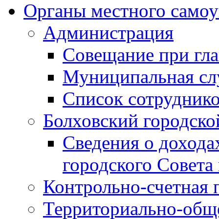
Органы местного самоу
Администрация
Совещание при гла
Муниципальная сл
Список сотрудник
Болховский городско
Сведения о дохода
городского Совета
Контрольно-счетная 
Территориально-общ