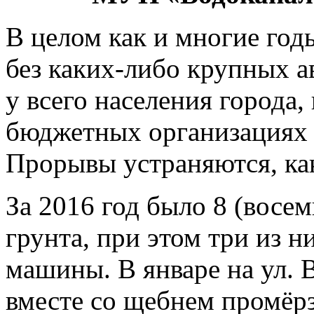
В целом как и многие год
без каких-либо крупных а
у всего населения города,
бюджетных организациях 
Прорывы устраняются, ка
За 2016 год было 8 (восе
грунта, при этом три из 
машины. В январе на ул. 
вместе со щебнем промёрз