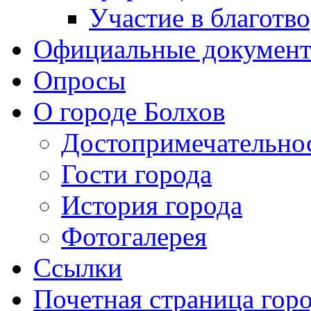
Участие в благотв
Официальные докумен
Опросы
О городе Болхов
Достопримечательно
Гости города
История города
Фотогалерея
Ссылки
Почетная страница гор