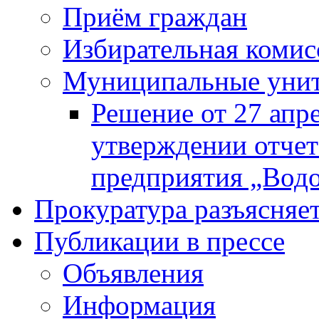
Приём граждан
Избирательная комис
Муниципальные унита
Решение от 27 апр
утверждении отчет
предприятия „Водок
Прокуратура разъясняе
Публикации в прессе
Объявления
Информация