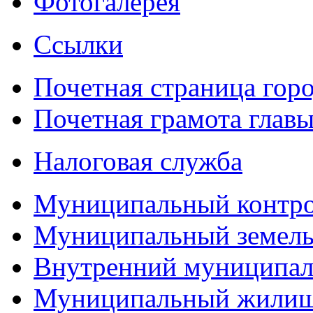
Фотогалерея
Ссылки
Почетная страница гор
Почетная грамота главы
Налоговая служба
Муниципальный контр
Муниципальный земель
Внутренний муниципал
Муниципальный жилищ