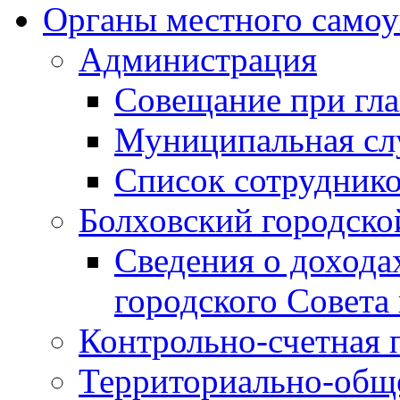
Органы местного самоу
Администрация
Совещание при гла
Муниципальная сл
Список сотрудник
Болховский городско
Сведения о дохода
городского Совета
Контрольно-счетная 
Территориально-общ