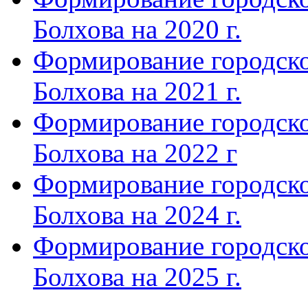
Болхова на 2020 г.
Формирование городско
Болхова на 2021 г.
Формирование городско
Болхова на 2022 г
Формирование городско
Болхова на 2024 г.
Формирование городско
Болхова на 2025 г.