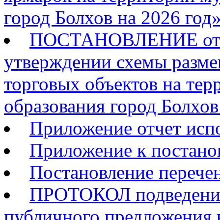
город Болхов на 2026 год
ПОСТАНОВЛЕНИЕ от __
утверждении схемы разм
торговых объектов на те
образования город Болхов 
Приложение отчет исп
Приложение к постан
Постановление перечен
ПРОТОКОЛ подведения
публичного предложения 