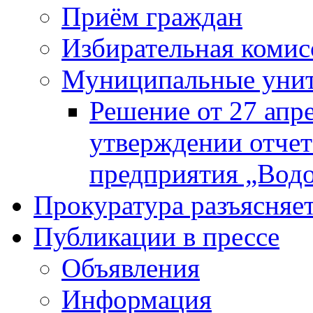
Приём граждан
Избирательная комис
Муниципальные унита
Решение от 27 апр
утверждении отчет
предприятия „Водок
Прокуратура разъясняе
Публикации в прессе
Объявления
Информация