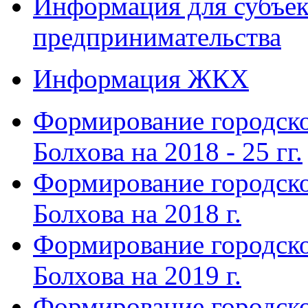
Информация для субъек
предпринимательства
Информация ЖКХ
Формирование городско
Болхова на 2018 - 25 гг.
Формирование городско
Болхова на 2018 г.
Формирование городско
Болхова на 2019 г.
Формирование городско