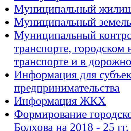
Муниципальный жилищ
Муниципальный земель
Муниципальный контро
транспорте, городском
транспорте и в дорожно
Информация для субъек
предпринимательства
Информация ЖКХ
Формирование городско
Болхова на 2018 - 25 гг.