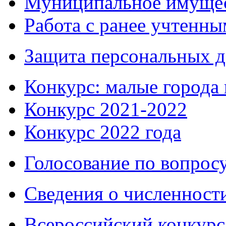
Муниципальное имуще
Работа с ранее учтенн
Защита персональных 
Конкурс: малые города 
Конкурс 2021-2022
Конкурс 2022 года
Голосование по вопросу
Сведения о численнос
Всероссийский конкурс