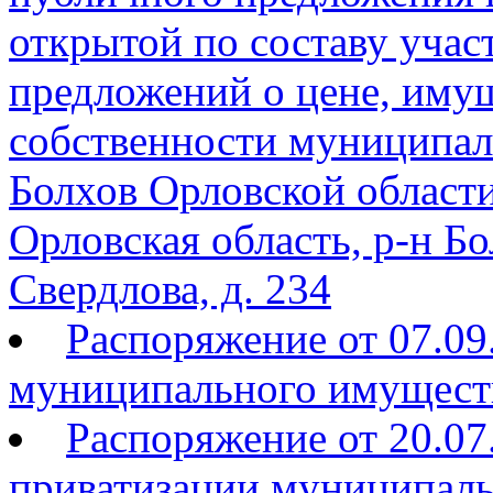
открытой по составу учас
предложений о цене, имущ
собственности муниципал
Болхов Орловской области
Орловская область, р-н Бол
Свердлова, д. 234
Распоряжение от 07.09
муниципального имущест
Распоряжение от 20.07
приватизации муниципаль