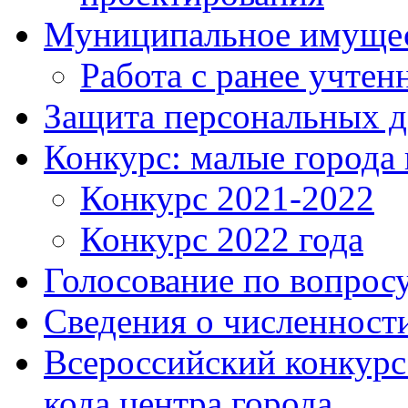
Муниципальное имуще
Работа с ранее учте
Защита персональных 
Конкурс: малые города 
Конкурс 2021-2022
Конкурс 2022 года
Голосование по вопросу
Сведения о численнос
Всероссийский конкурс
кода центра города