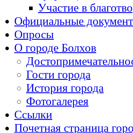
Участие в благотв
Официальные докумен
Опросы
О городе Болхов
Достопримечательно
Гости города
История города
Фотогалерея
Ссылки
Почетная страница гор