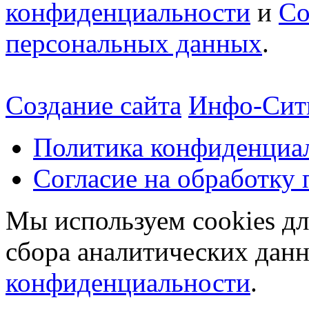
конфиденциальности
и
Со
персональных данных
.
Создание сайта
Инфо-Сит
Политика конфиденциа
Согласие на обработку
Мы используем cookies дл
сбора аналитических дан
конфиденциальности
.