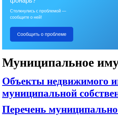
фонарь?
Столкнулись с проблемой —
сообщите о ней!
Сообщить о проблеме
Муниципальное им
Объекты недвижимого и
муниципальной собстве
Перечень муниципальног