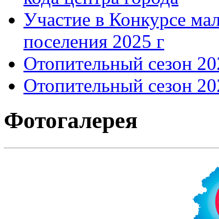
Участие в Конкурсе мал
поселения 2025 г
Отопительный сезон 202
Отопительный сезон 202
Фотогалерея