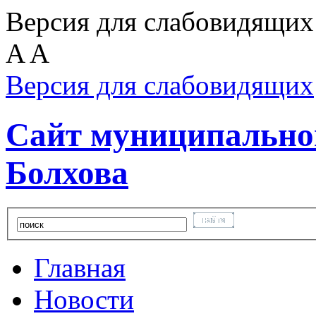
Версия для слабовидящих
A
A
Версия для слабовидящих
Сайт муниципальног
Болхова
Главная
Новости