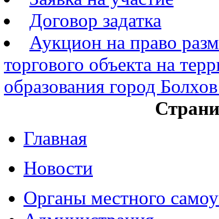
Договор задатка
Аукцион на право раз
торгового объекта на тер
образования город Болхов 
Страни
Главная
Новости
Органы местного самоу