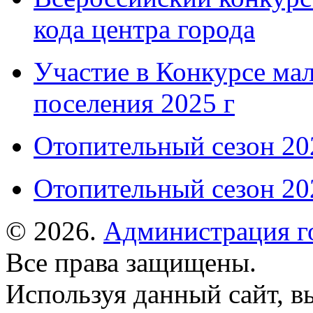
кода центра города
Участие в Конкурсе мал
поселения 2025 г
Отопительный сезон 202
Отопительный сезон 202
© 2026.
Администрация г
Все права защищены.
Используя данный сайт, в