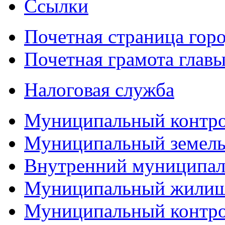
Ссылки
Почетная страница гор
Почетная грамота главы
Налоговая служба
Муниципальный контр
Муниципальный земель
Внутренний муниципал
Муниципальный жилищ
Муниципальный контро