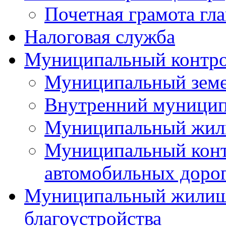
Почетная грамота гла
Налоговая служба
Муниципальный контр
Муниципальный земе
Внутренний муницип
Муниципальный жил
Муниципальный конт
автомобильных дорог
Муниципальный жилищн
благоустройства