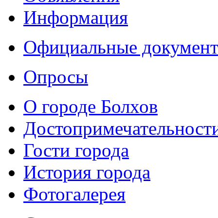
Информация
Официальные докумен
Опросы
О городе Болхов
Достопримечательност
Гости города
История города
Фотогалерея