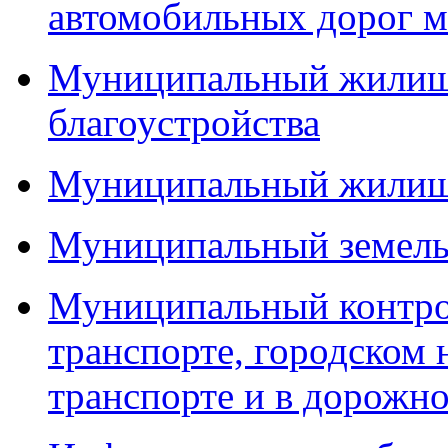
автомобильных дорог м
Муниципальный жилищн
благоустройства
Муниципальный жилищ
Муниципальный земель
Муниципальный контро
транспорте, городском
транспорте и в дорожно