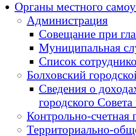
Органы местного самоу
Администрация
Совещание при гла
Муниципальная сл
Список сотрудник
Болховский городско
Сведения о дохода
городского Совета
Контрольно-счетная 
Территориально-общ