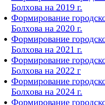
Болхова на 2019 г.
Формирование городско
Болхова на 2020 г.
Формирование городско
Болхова на 2021 г.
Формирование городско
Болхова на 2022 г
Формирование городско
Болхова на 2024 г.
Формирование городско