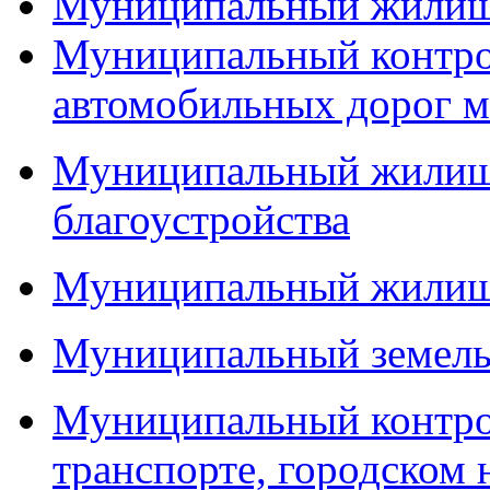
Муниципальный жилищ
Муниципальный контро
автомобильных дорог м
Муниципальный жилищн
благоустройства
Муниципальный жилищ
Муниципальный земель
Муниципальный контро
транспорте, городском