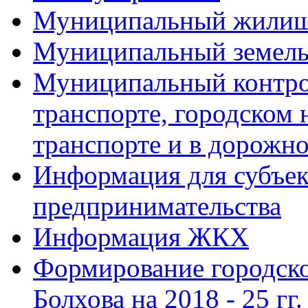
Муниципальный жилищ
Муниципальный земель
Муниципальный контро
транспорте, городском
транспорте и в дорожно
Информация для субъек
предпринимательства
Информация ЖКХ
Формирование городско
Болхова на 2018 - 25 гг.