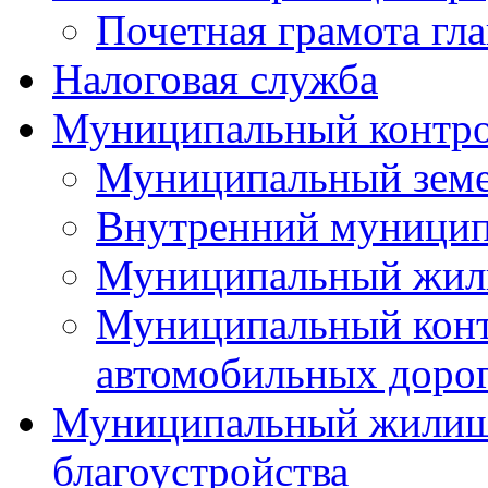
Почетная грамота гла
Налоговая служба
Муниципальный контр
Муниципальный земе
Внутренний муницип
Муниципальный жил
Муниципальный конт
автомобильных дорог
Муниципальный жилищн
благоустройства