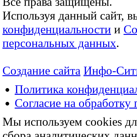
Все права защищены.
Используя данный сайт, в
конфиденциальности
и
Со
персональных данных
.
Создание сайта
Инфо-Сит
Политика конфиденциа
Согласие на обработку
Мы используем cookies дл
сбора аналитических дан