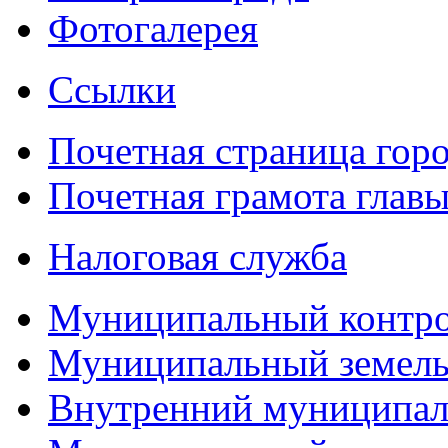
Фотогалерея
Ссылки
Почетная страница гор
Почетная грамота главы
Налоговая служба
Муниципальный контр
Муниципальный земель
Внутренний муниципал