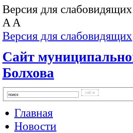
Версия для слабовидящих
A
A
Версия для слабовидящих
Сайт муниципальног
Болхова
Главная
Новости