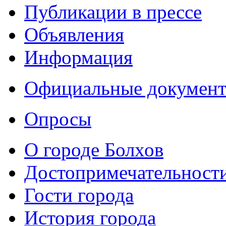
Публикации в прессе
Объявления
Информация
Официальные докумен
Опросы
О городе Болхов
Достопримечательност
Гости города
История города