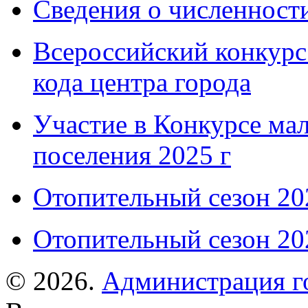
Сведения о численнос
Всероссийский конкурс
кода центра города
Участие в Конкурсе мал
поселения 2025 г
Отопительный сезон 202
Отопительный сезон 202
© 2026.
Администрация г