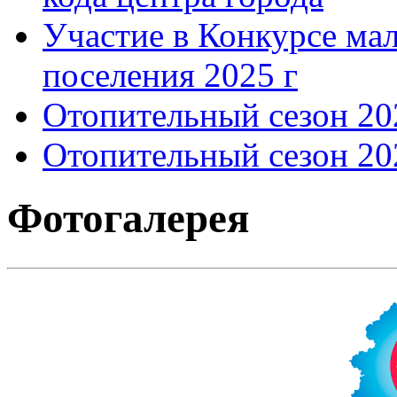
Участие в Конкурсе мал
поселения 2025 г
Отопительный сезон 202
Отопительный сезон 202
Фотогалерея