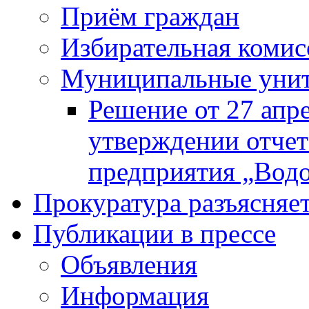
Приём граждан
Избирательная комис
Муниципальные унита
Решение от 27 апр
утверждении отчет
предприятия „Водок
Прокуратура разъясняе
Публикации в прессе
Объявления
Информация