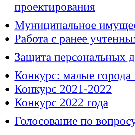
проектирования
Муниципальное имуще
Работа с ранее учтенн
Защита персональных 
Конкурс: малые города 
Конкурс 2021-2022
Конкурс 2022 года
Голосование по вопросу