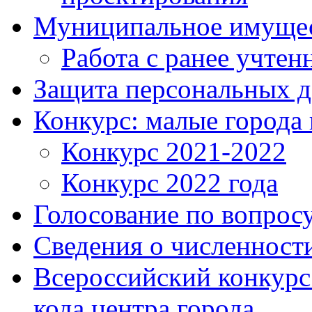
Муниципальное имуще
Работа с ранее учте
Защита персональных 
Конкурс: малые города 
Конкурс 2021-2022
Конкурс 2022 года
Голосование по вопросу
Сведения о численнос
Всероссийский конкурс
кода центра города