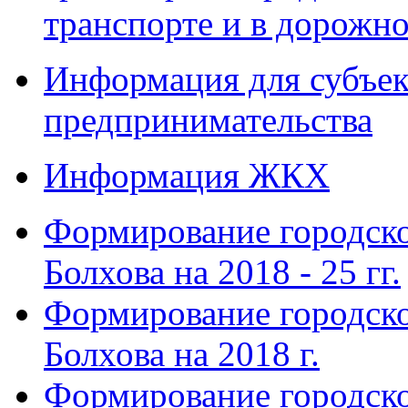
транспорте и в дорожно
Информация для субъек
предпринимательства
Информация ЖКХ
Формирование городско
Болхова на 2018 - 25 гг.
Формирование городско
Болхова на 2018 г.
Формирование городско