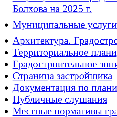
Болхова на 2025 г.
Муниципальные услуги
Архитектура. Градостр
Территориальное плани
Градостроительное зон
Страница застройщика
Документация по плани
Публичные слушания
Местные нормативы гр