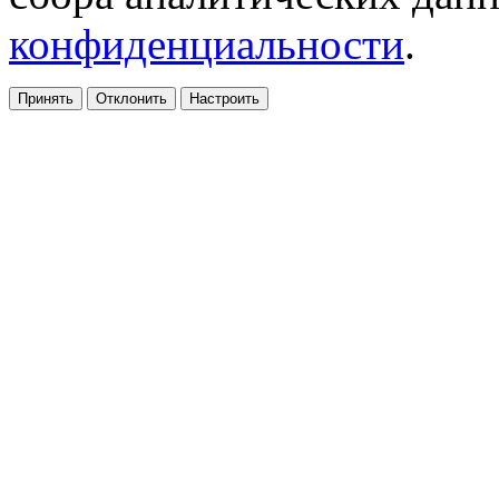
конфиденциальности
.
Принять
Отклонить
Настроить