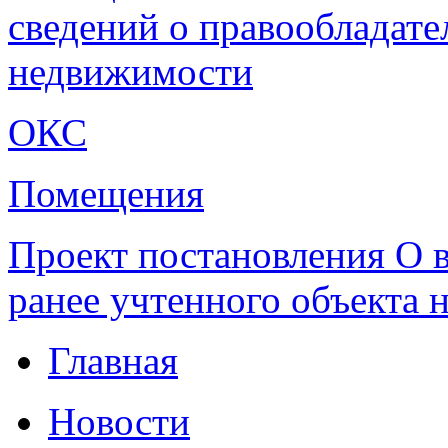
сведений о правообладате
недвижимости
ОКС
Помещения
Проект постановления О 
ранее учтенного объекта
Главная
Новости