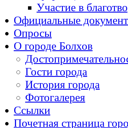
Участие в благотв
Официальные докумен
Опросы
О городе Болхов
Достопримечательно
Гости города
История города
Фотогалерея
Ссылки
Почетная страница гор