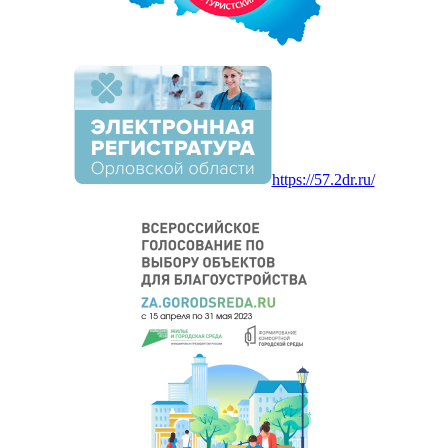
https://57.2dr.ru/