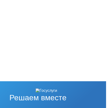
Решаем вместе