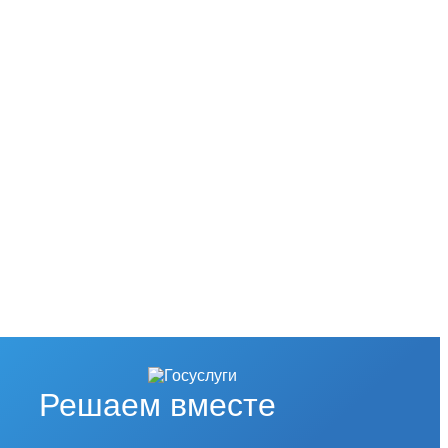
Решаем вместе