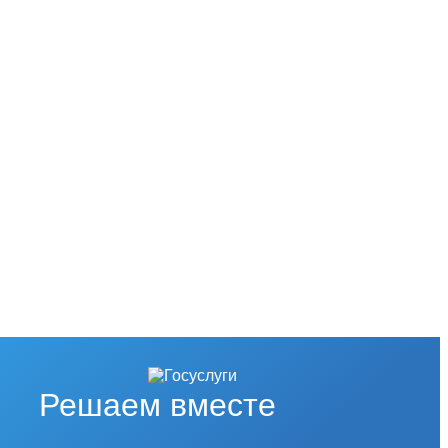
Решаем вместе