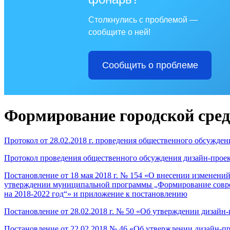
Столкнулись с проблемой —
сообщите о ней!
Сообщить о проблеме
Формирование городской среды
Протокол от 28.02.2018 г. проведения общественного обсужде
Протокол проведения общественного обсуждения дизайн-проект
Постановление от 18 мая 2018 г. № 154 «О внесении изменени
утверждении муниципальной программы „Формирование соврем
на
2018-2022 год“» и приложение к постановлению
Постановление от 28.02.2018 г. № 50 «Об утверждении дизайн
Постановление от 22.02.2018 № 46 «Об утверждении дизайн-пр