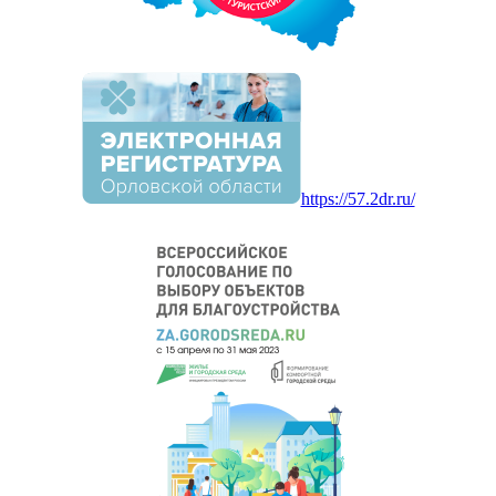
https://57.2dr.ru/