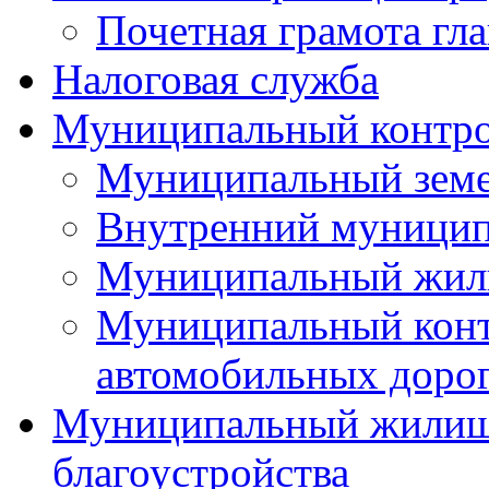
Почетная грамота гла
Налоговая служба
Муниципальный контр
Муниципальный земе
Внутренний муницип
Муниципальный жил
Муниципальный конт
автомобильных дорог
Муниципальный жилищн
благоустройства