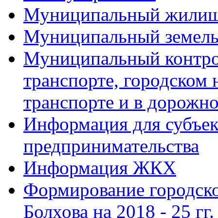
Муниципальный жилищ
Муниципальный земель
Муниципальный контро
транспорте, городском
транспорте и в дорожно
Информация для субъек
предпринимательства
Информация ЖКХ
Формирование городско
Болхова на 2018 - 25 гг.