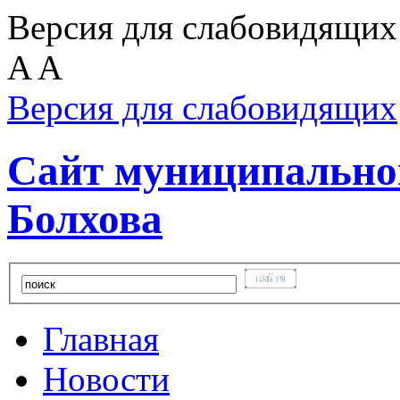
Версия для слабовидящих
A
A
Версия для слабовидящих
Сайт муниципальног
Болхова
Главная
Новости