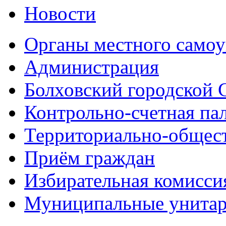
Новости
Органы местного самоу
Администрация
Болховский городской 
Контрольно-счетная па
Территориально-общест
Приём граждан
Избирательная комисси
Муниципальные унитарн