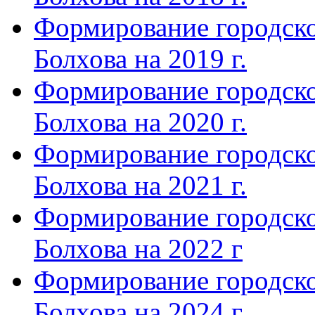
Формирование городско
Болхова на 2019 г.
Формирование городско
Болхова на 2020 г.
Формирование городско
Болхова на 2021 г.
Формирование городско
Болхова на 2022 г
Формирование городско
Болхова на 2024 г.