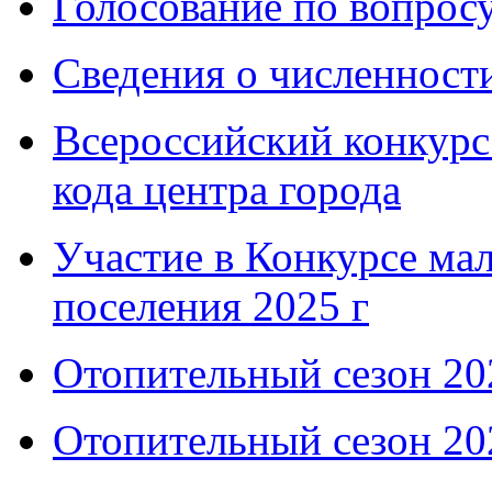
Голосование по вопросу
Сведения о численнос
Всероссийский конкурс
кода центра города
Участие в Конкурсе мал
поселения 2025 г
Отопительный сезон 202
Отопительный сезон 202