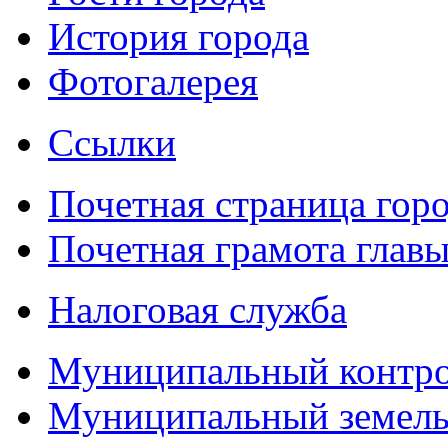
История города
Фотогалерея
Ссылки
Почетная страница гор
Почетная грамота главы
Налоговая служба
Муниципальный контр
Муниципальный земель