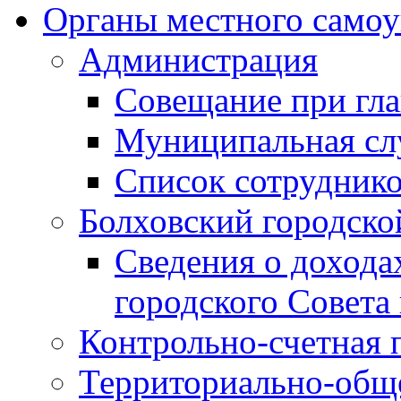
Органы местного самоу
Администрация
Совещание при гла
Муниципальная сл
Список сотрудник
Болховский городско
Сведения о дохода
городского Совета
Контрольно-счетная 
Территориально-общ