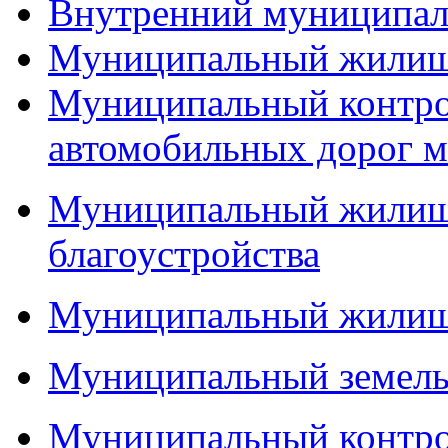
Внутренний муниципал
Муниципальный жилищ
Муниципальный контро
автомобильных дорог м
Муниципальный жилищн
благоустройства
Муниципальный жилищ
Муниципальный земель
Муниципальный контро