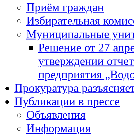
Приём граждан
Избирательная комис
Муниципальные унита
Решение от 27 апр
утверждении отчет
предприятия „Водок
Прокуратура разъясняе
Публикации в прессе
Объявления
Информация