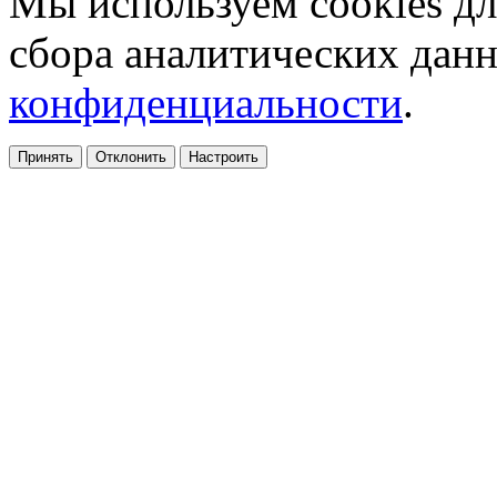
Мы используем cookies дл
сбора аналитических дан
конфиденциальности
.
Принять
Отклонить
Настроить