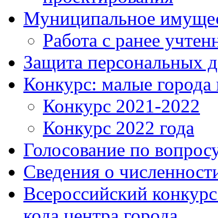
Муниципальное имуще
Работа с ранее учте
Защита персональных 
Конкурс: малые города 
Конкурс 2021-2022
Конкурс 2022 года
Голосование по вопросу
Сведения о численнос
Всероссийский конкурс
кода центра города