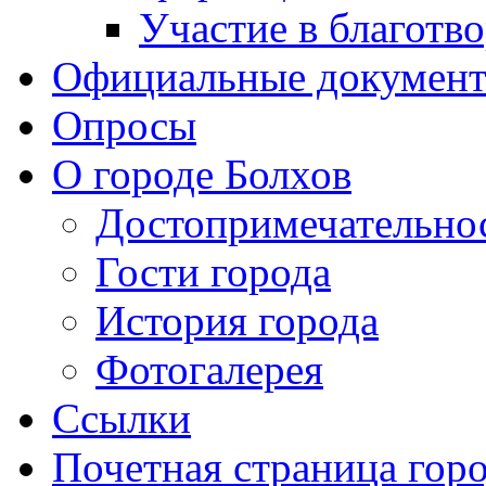
Участие в благотв
Официальные докумен
Опросы
О городе Болхов
Достопримечательно
Гости города
История города
Фотогалерея
Ссылки
Почетная страница гор