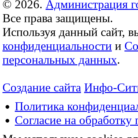
© 2026.
Администрация г
Все права защищены.
Используя данный сайт, в
конфиденциальности
и
Со
персональных данных
.
Создание сайта
Инфо-Сит
Политика конфиденциа
Согласие на обработку