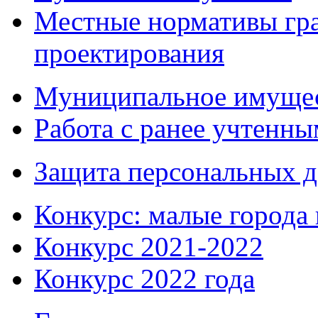
Местные нормативы гр
проектирования
Муниципальное имуще
Работа с ранее учтенн
Защита персональных 
Конкурс: малые города 
Конкурс 2021-2022
Конкурс 2022 года