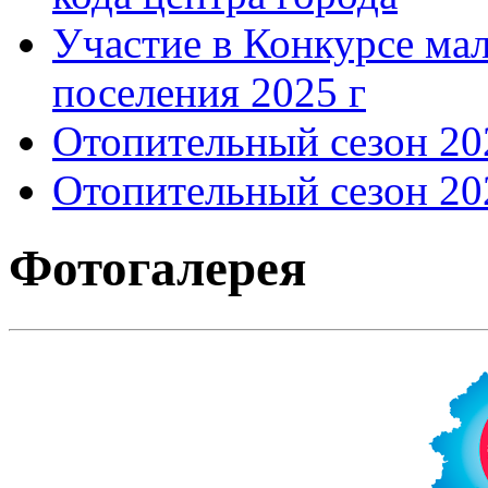
Участие в Конкурсе мал
поселения 2025 г
Отопительный сезон 202
Отопительный сезон 202
Фотогалерея