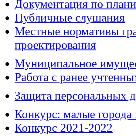
Документация по плани
Публичные слушания
Местные нормативы гр
проектирования
Муниципальное имуще
Работа с ранее учтенн
Защита персональных 
Конкурс: малые города 
Конкурс 2021-2022