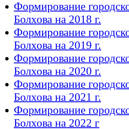
Формирование городско
Болхова на 2018 г.
Формирование городско
Болхова на 2019 г.
Формирование городско
Болхова на 2020 г.
Формирование городско
Болхова на 2021 г.
Формирование городско
Болхова на 2022 г