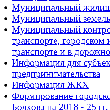
Муниципальный жилищ
Муниципальный земель
Муниципальный контро
транспорте, городском
транспорте и в дорожно
Информация для субъек
предпринимательства
Информация ЖКХ
Формирование городско
Болхова на 2018 - 25 гг.