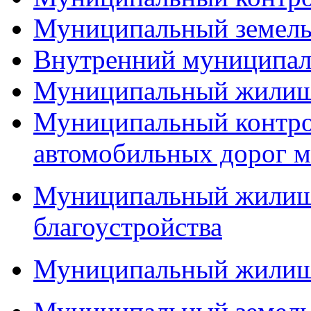
Муниципальный земель
Внутренний муниципал
Муниципальный жилищ
Муниципальный контро
автомобильных дорог м
Муниципальный жилищн
благоустройства
Муниципальный жилищ