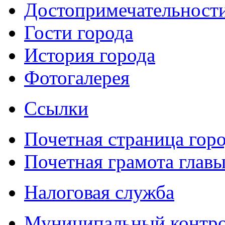
Достопримечательност
Гости города
История города
Фотогалерея
Ссылки
Почетная страница гор
Почетная грамота главы
Налоговая служба
Муниципальный контр