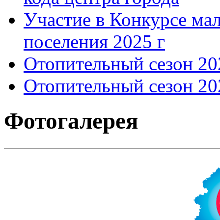
Участие в Конкурсе мал
поселения 2025 г
Отопительный сезон 202
Отопительный сезон 202
Фотогалерея