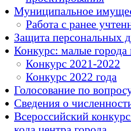
Муниципальное имуще
Работа с ранее учте
Защита персональных 
Конкурс: малые города 
Конкурс 2021-2022
Конкурс 2022 года
Голосование по вопросу
Сведения о численнос
Всероссийский конкурс
кода центра города