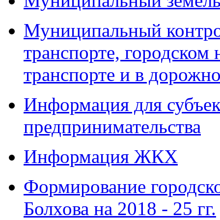
Муниципальный земель
Муниципальный контро
транспорте, городском
транспорте и в дорожно
Информация для субъек
предпринимательства
Информация ЖКХ
Формирование городско
Болхова на 2018 - 25 гг.