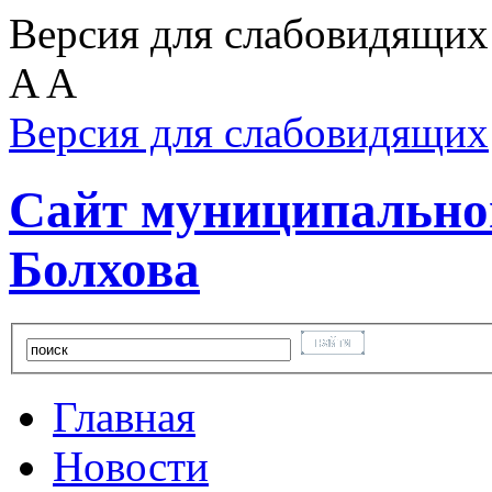
Версия для слабовидящих
A
A
Версия для слабовидящих
Сайт муниципальног
Болхова
Главная
Новости