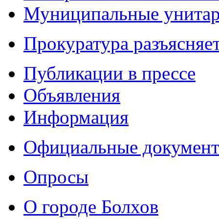
Муниципальные унитарн
Прокуратура разъясняе
Публикации в прессе
Объявления
Информация
Официальные докумен
Опросы
О городе Болхов