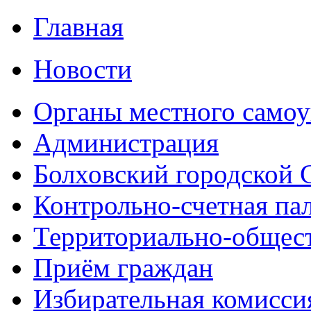
Главная
Новости
Органы местного самоу
Администрация
Болховский городской 
Контрольно-счетная па
Территориально-общест
Приём граждан
Избирательная комисси