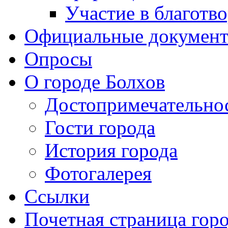
Участие в благотв
Официальные докумен
Опросы
О городе Болхов
Достопримечательно
Гости города
История города
Фотогалерея
Ссылки
Почетная страница гор