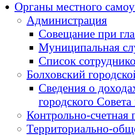
Органы местного самоу
Администрация
Совещание при гла
Муниципальная сл
Список сотрудник
Болховский городско
Сведения о дохода
городского Совета
Контрольно-счетная 
Территориально-общ