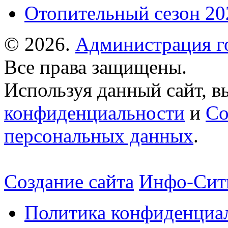
Отопительный сезон 202
© 2026.
Администрация г
Все права защищены.
Используя данный сайт, в
конфиденциальности
и
Со
персональных данных
.
Создание сайта
Инфо-Сит
Политика конфиденциа