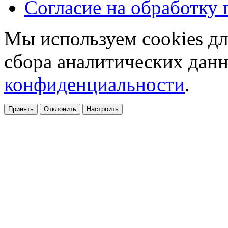
Согласие на обработку
Мы используем cookies дл
сбора аналитических дан
конфиденциальности
.
Принять
Отклонить
Настроить