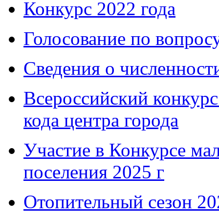
Конкурс 2022 года
Голосование по вопросу
Сведения о численнос
Всероссийский конкурс
кода центра города
Участие в Конкурсе мал
поселения 2025 г
Отопительный сезон 202