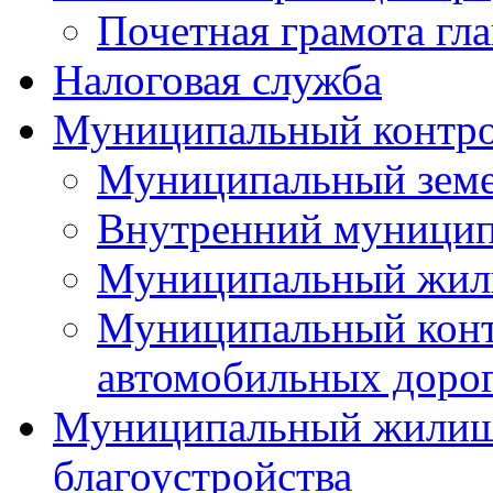
Почетная грамота гла
Налоговая служба
Муниципальный контр
Муниципальный земе
Внутренний муницип
Муниципальный жил
Муниципальный конт
автомобильных дорог
Муниципальный жилищн
благоустройства