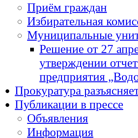
Приём граждан
Избирательная комис
Муниципальные унита
Решение от 27 апр
утверждении отчет
предприятия „Водок
Прокуратура разъясняе
Публикации в прессе
Объявления
Информация