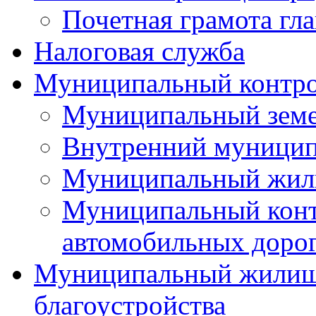
Почетная грамота гла
Налоговая служба
Муниципальный контр
Муниципальный земе
Внутренний муницип
Муниципальный жил
Муниципальный конт
автомобильных дорог
Муниципальный жилищн
благоустройства