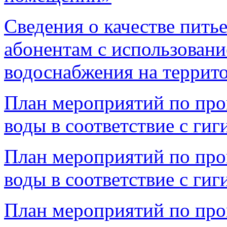
Cведения о качестве пить
абонентам с использован
водоснабжения на террито
План мероприятий по про
воды в соответствие с ги
План мероприятий по про
воды в соответствие с ги
План мероприятий по про