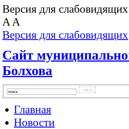
Версия для слабовидящих
A
A
Версия для слабовидящих
Сайт муниципальног
Болхова
Главная
Новости