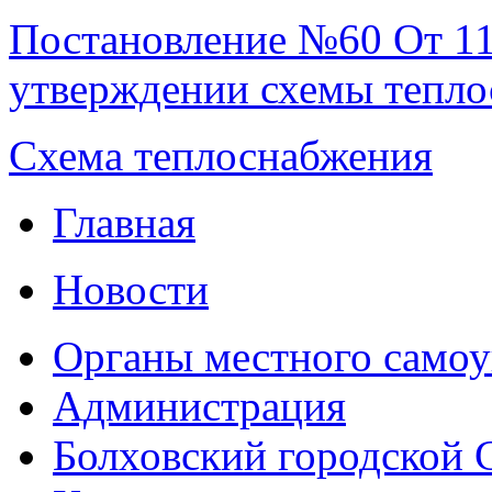
Постановление №60 От 11
утверждении схемы тепл
Схема теплоснабжения
Главная
Новости
Органы местного самоу
Администрация
Болховский городской 