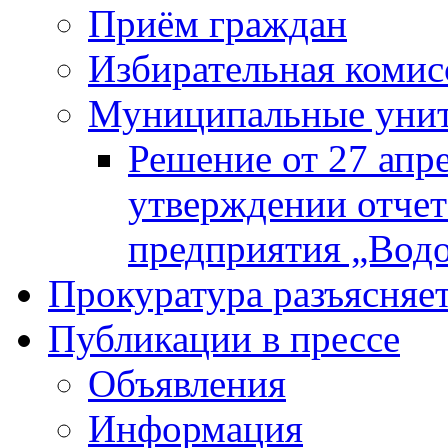
Приём граждан
Избирательная комис
Муниципальные унита
Решение от 27 апр
утверждении отчет
предприятия „Водок
Прокуратура разъясняе
Публикации в прессе
Объявления
Информация