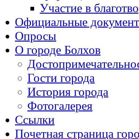
Участие в благотв
Официальные докумен
Опросы
О городе Болхов
Достопримечательно
Гости города
История города
Фотогалерея
Ссылки
Почетная страница гор