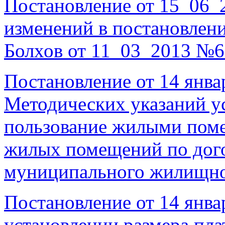
Постановление от 15_06_
изменений в постановлен
Болхов от 11_03_2013 №6
Постановление от 14 янва
Методических указаний ус
пользование жилыми пом
жилых помещений по дог
муниципального жилищно
Постановление от 14 янва
установлении размера пл