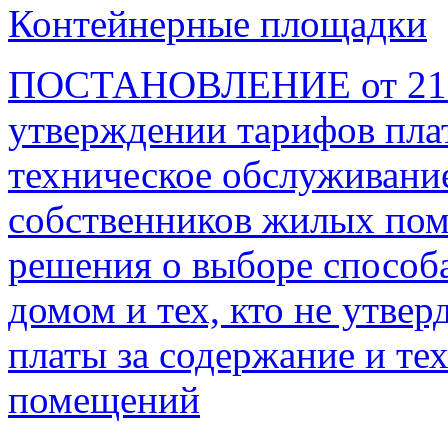
Контейнерные площадки
ПОСТАНОВЛЕНИЕ от 21 де
утверждении тарифов пла
техническое обслуживани
собственников жилых пом
решения о выборе способ
домом и тех, кто не утве
платы за содержание и т
помещений