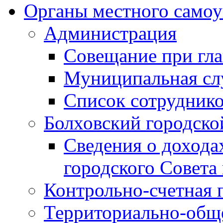
Органы местного самоу
Администрация
Совещание при гла
Муниципальная сл
Список сотрудник
Болховский городско
Сведения о дохода
городского Совета
Контрольно-счетная 
Территориально-общ