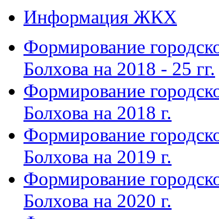
Информация ЖКХ
Формирование городско
Болхова на 2018 - 25 гг.
Формирование городско
Болхова на 2018 г.
Формирование городско
Болхова на 2019 г.
Формирование городско
Болхова на 2020 г.