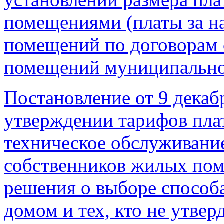
помещениями (платы за н
помещений по договорам 
помещений муниципально
Постановление от 9 декаб
утверждении тарифов пла
техническое обслуживани
собственников жилых пом
решения о выборе способ
домом и тех, кто не утве