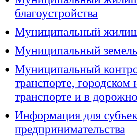
благоустройства
Муниципальный жилищ
Муниципальный земель
Муниципальный контро
транспорте, городском
транспорте и в дорожно
Информация для субъек
предпринимательства