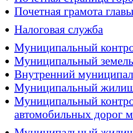
Почетная грамота главы
Налоговая служба
Муниципальный контр
Муниципальный земель
Внутренний муниципал
Муниципальный жилищ
Муниципальный контро
автомобильных дорог м
Муниципальный жилищн