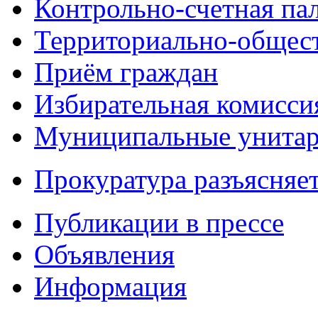
Контрольно-счетная па
Территориально-общест
Приём граждан
Избирательная комисси
Муниципальные унитарн
Прокуратура разъясняе
Публикации в прессе
Объявления
Информация