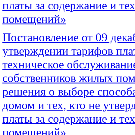
платы за содержание и т
помещений»
Постановление от 09 дека
утверждении тарифов пла
техническое обслуживани
собственников жилых пом
решения о выборе способ
домом и тех, кто не утве
платы за содержание и т
помещений»