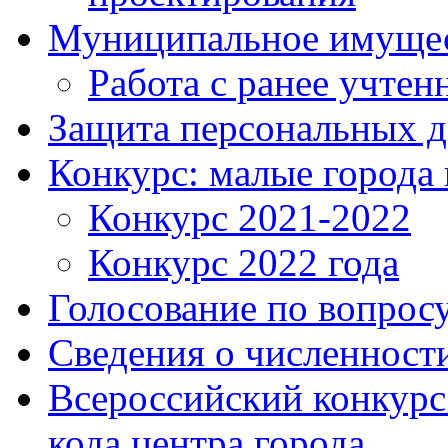
Муниципальное имуще
Работа с ранее учте
Защита персональных 
Конкурс: малые города 
Конкурс 2021-2022
Конкурс 2022 года
Голосование по вопросу
Сведения о численнос
Всероссийский конкурс
кода центра города