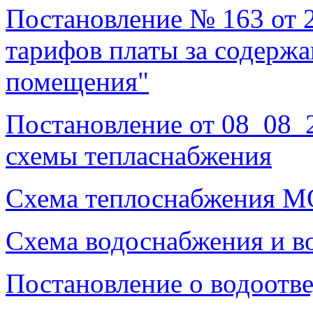
Постановление № 163 от 
тарифов платы за содерж
помещения"
Постановление от 08_08
схемы тепласнабжения
Схема теплоснабжения МО
Схема водоснабжения и в
Постановление о водоотв