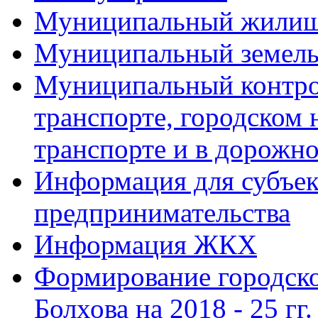
Муниципальный жилищ
Муниципальный земель
Муниципальный контро
транспорте, городском
транспорте и в дорожно
Информация для субъек
предпринимательства
Информация ЖКХ
Формирование городско
Болхова на 2018 - 25 гг.