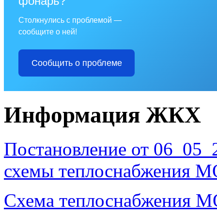
фонарь?
Столкнулись с проблемой —
сообщите о ней!
Сообщить о проблеме
Информация ЖКХ
Постановление от 06_05
схемы теплоснабжения МО
Схема теплоснабжения МО