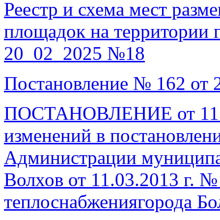
Реестр и схема мест раз
площадок на территории г
20_02_2025 №18
Постановление № 162 от 2
ПОСТАНОВЛЕНИЕ от 11.06
изменений в постановлен
Администрации муниципал
Волхов от 11.03.2013 г. 
теплоснабжениягорода Бо