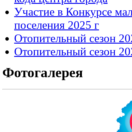
Участие в Конкурсе мал
поселения 2025 г
Отопительный сезон 202
Отопительный сезон 202
Фотогалерея