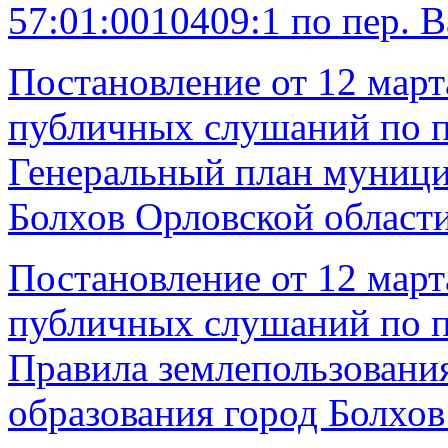
57:01:0010409:1 по пер. В
Постановление от 12 март
публичных слушаний по п
Генеральный план муници
Болхов Орловской област
Постановление от 12 март
публичных слушаний по п
Правила землепользовани
образования город Болхов