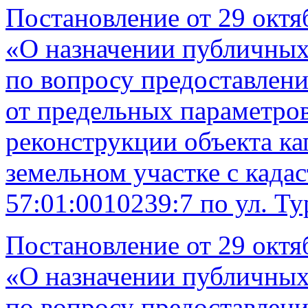
Постановление от 29 октя
«О назначении публичных
по вопросу предоставлени
от предельных параметров
реконструкции объекта ка
земельном участке с кад
57:01:0010239:7 по ул. Тур
Постановление от 29 октя
«О назначении публичных
по вопросу предоставлени