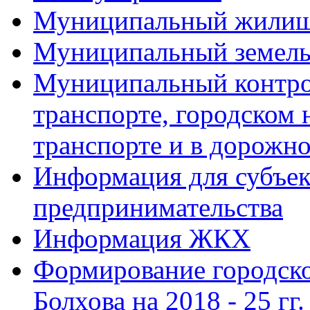
Муниципальный жилищ
Муниципальный земель
Муниципальный контро
транспорте, городском
транспорте и в дорожно
Информация для субъек
предпринимательства
Информация ЖКХ
Формирование городско
Болхова на 2018 - 25 гг.