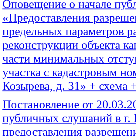
Оповещение о начале пуб
«Предоставления разреше
предельных параметров ра
реконструкции объекта ка
части минимальных отсту
участка с кадастровым но
Козырева, д. 31» + схема
Постановление от 20.03.2
публичных слушаний в г. 
предоставления разрешен