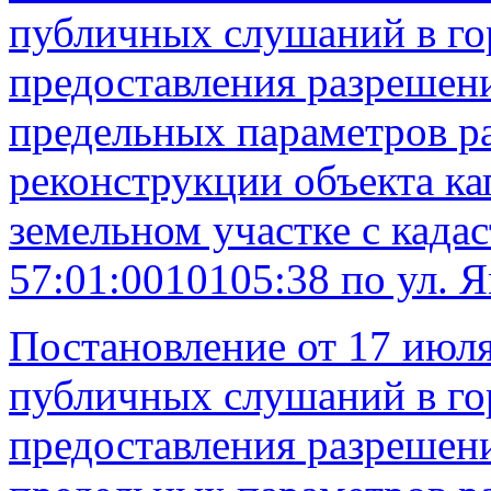
публичных слушаний в го
предоставления разрешени
предельных параметров ра
реконструкции объекта ка
земельном участке с кад
57:01:0010105:38 по ул. Я
Постановление от 17 июля
публичных слушаний в го
предоставления разрешени