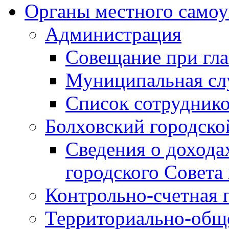
Органы местного самоу
Администрация
Совещание при гла
Муниципальная сл
Список сотрудник
Болховский городско
Сведения о дохода
городского Совета
Контрольно-счетная 
Территориально-общ