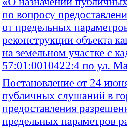
«О назначении публичных
по вопросу предоставлени
от предельных параметров
реконструкции объекта ка
на земельном участке с к
57:01:0010422:4 по ул. Ма
Постановление от 24 июня
публичных слушаний в го
предоставления разрешени
предельных параметров ра