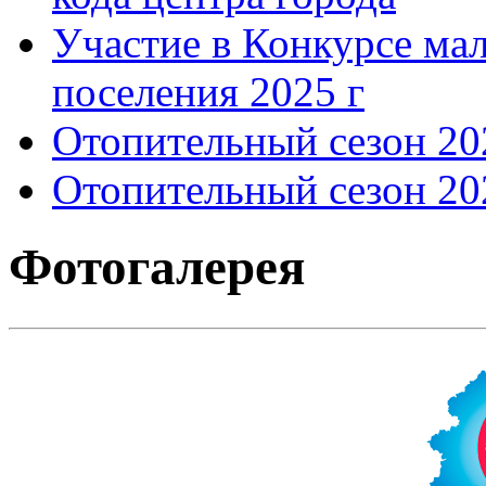
Участие в Конкурсе мал
поселения 2025 г
Отопительный сезон 202
Отопительный сезон 202
Фотогалерея