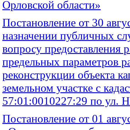
Орловской области»
Постановление от 30 авгу
назначении публичных сл
вопросу предоставления р
предельных параметров ра
реконструкции объекта ка
земельном участке с кад
57:01:0010227:29 по ул. Н
Постановление от 01 авгус