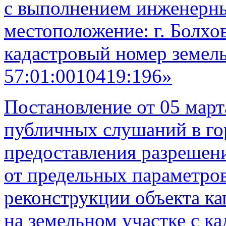
с выполнением инженерны
местоположение: г. Болхов
кадастровый номер земель
57:01:0010419:196»
Постановление от 05 март
публичных слушаний в го
предоставления разрешен
от предельных параметров
реконструкции объекта ка
на земельном участке с к