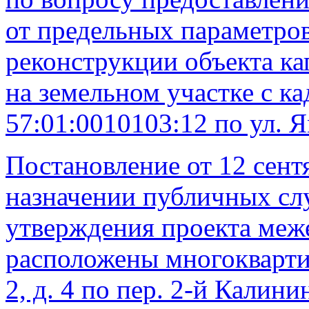
от предельных параметров
реконструкции объекта ка
на земельном участке с к
57:01:0010103:12 по ул. Я
Постановление от 12 сент
назначении публичных сл
утверждения проекта меже
расположены многоквартир
2, д. 4 по пер. 2-й Калин