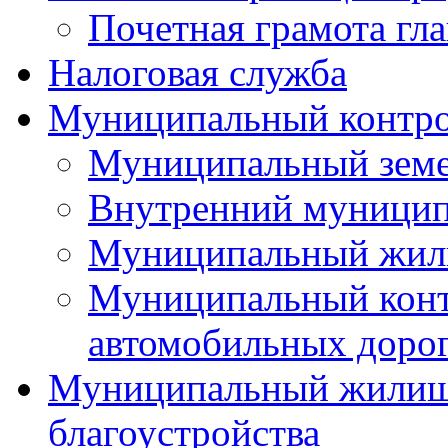
Почетная грамота гла
Налоговая служба
Муниципальный контр
Муниципальный земе
Внутренний муницип
Муниципальный жил
Муниципальный конт
автомобильных дорог
Муниципальный жилищн
благоустройства