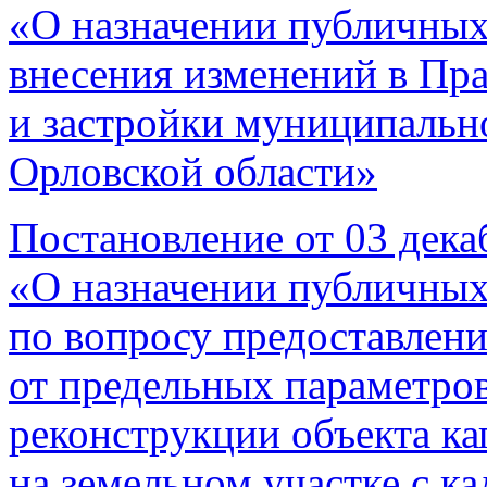
«О назначении публичных
внесения изменений в Пр
и застройки муниципально
Орловской области»
Постановление от 03 дека
«О назначении публичных
по вопросу предоставлени
от предельных параметров
реконструкции объекта ка
на земельном участке с к