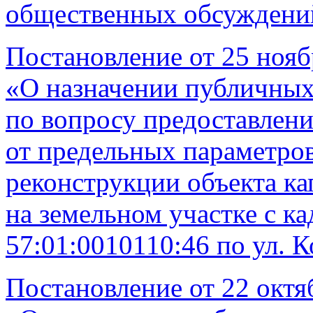
общественных обсуждени
Постановление от 25 нояб
«О назначении публичных
по вопросу предоставлени
от предельных параметров
реконструкции объекта ка
на земельном участке с к
57:01:0010110:46 по ул. К
Постановление от 22 октя