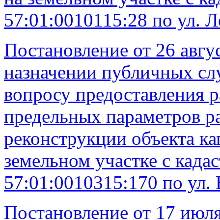
57:01:0010115:28 по ул. Л
Постановление от 26 авгу
назначении публичных сл
вопросу предоставления р
предельных параметров ра
реконструкции объекта ка
земельном участке с кад
57:01:0010315:170 по ул. 
Постановление от 17 июля