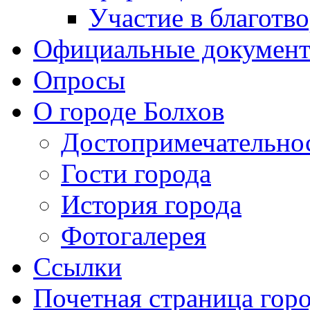
Участие в благотв
Официальные докумен
Опросы
О городе Болхов
Достопримечательно
Гости города
История города
Фотогалерея
Ссылки
Почетная страница гор