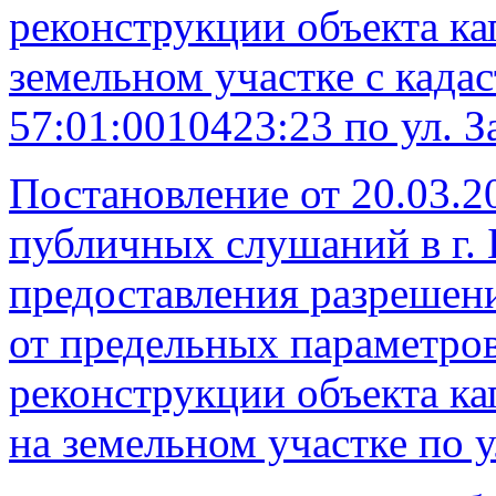
реконструкции объекта ка
земельном участке с кад
57:01:0010423:23 по ул. З
Постановление от 20.03.2
публичных слушаний в г. 
предоставления разрешен
от предельных параметров
реконструкции объекта ка
на земельном участке по у