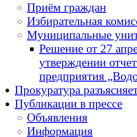
Приём граждан
Избирательная комис
Муниципальные унита
Решение от 27 апр
утверждении отчет
предприятия „Водок
Прокуратура разъясняе
Публикации в прессе
Объявления
Информация