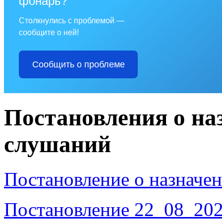
фонарь?
Столкнулись с проблемой —
сообщите о ней!
Сообщить о проблеме
Постановления о на
слушаний
Постановление о назначе
Постановление 22_08_202