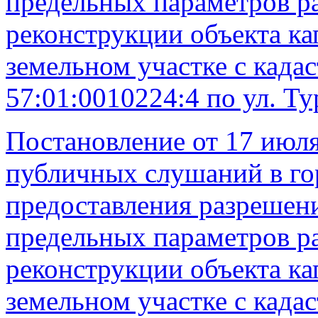
предельных параметров ра
реконструкции объекта ка
земельном участке с кад
57:01:0010224:4 по ул. Ту
Постановление от 17 июля
публичных слушаний в го
предоставления разрешени
предельных параметров ра
реконструкции объекта ка
земельном участке с кад