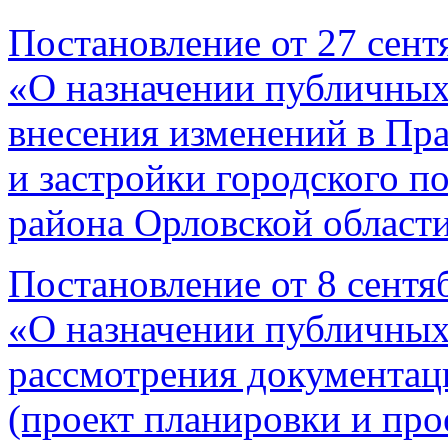
Постановление от 27 сент
«О назначении публичных
внесения изменений в Пр
и застройки городского п
района Орловской област
Постановление от 8 сентя
«О назначении публичных
рассмотрения документац
(проект планировки и про