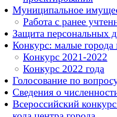
Муниципальное имуще
Работа с ранее учте
Защита персональных 
Конкурс: малые города 
Конкурс 2021-2022
Конкурс 2022 года
Голосование по вопросу
Сведения о численнос
Всероссийский конкурс
кода центра города