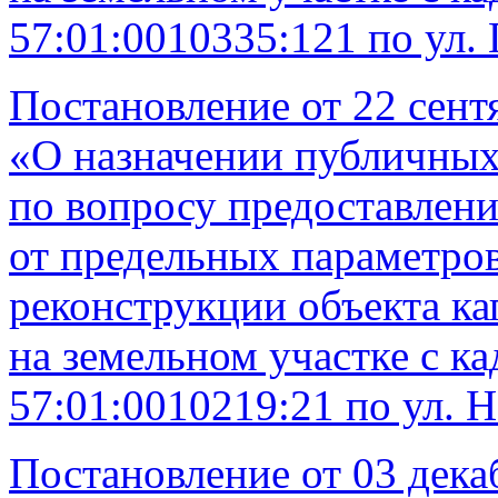
57:01:0010335:121 по ул. 
Постановление от 22 сент
«О назначении публичных
по вопросу предоставлени
от предельных параметров
реконструкции объекта ка
на земельном участке с к
57:01:0010219:21 по ул. Н
Постановление от 03 дека