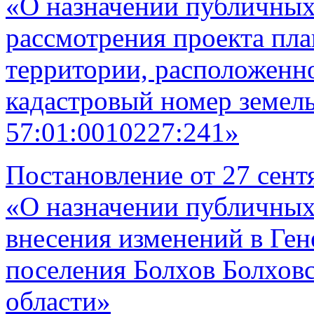
«О назначении публичных
рассмотрения проекта пл
территории, расположенной
кадастровый номер земель
57:01:0010227:241»
Постановление от 27 сент
«О назначении публичных
внесения изменений в Ген
поселения Болхов Болхов
области»