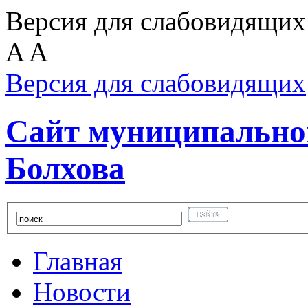
Версия для слабовидящих
A
A
Версия для слабовидящих
Сайт муниципальног
Болхова
Главная
Новости