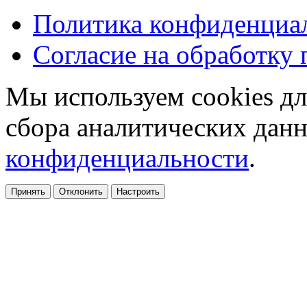
Политика конфиденциа
Согласие на обработку
Мы используем cookies дл
сбора аналитических дан
конфиденциальности
.
Принять
Отклонить
Настроить