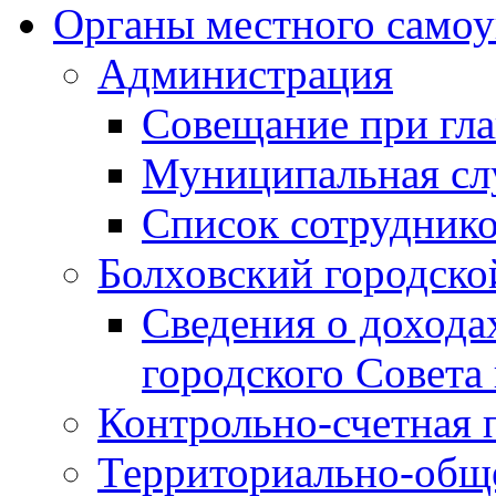
Органы местного самоу
Администрация
Совещание при гла
Муниципальная сл
Список сотрудник
Болховский городско
Сведения о дохода
городского Совета
Контрольно-счетная 
Территориально-общ