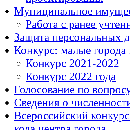
Муниципальное имуще
Работа с ранее учте
Защита персональных 
Конкурс: малые города 
Конкурс 2021-2022
Конкурс 2022 года
Голосование по вопросу
Сведения о численнос
Всероссийский конкурс
кода центра города