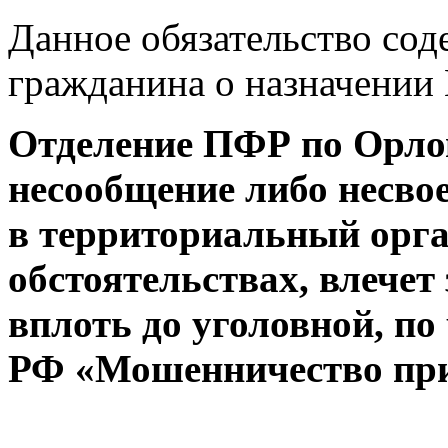
Данное обязательство сод
гражданина о назначении
Отделение ПФР по Орлов
несообщение либо несво
в территориальный орг
обстоятельствах, влечет 
вплоть до уголовной, по
РФ «Мошенничество при