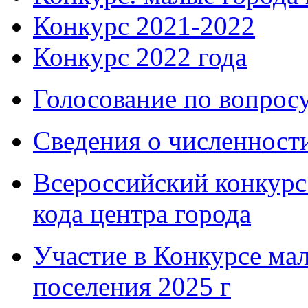
Конкурс 2021-2022
Конкурс 2022 года
Голосование по вопросу
Сведения о численнос
Всероссийский конкурс
кода центра города
Участие в Конкурсе мал
поселения 2025 г