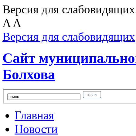
Версия для слабовидящих
A
A
Версия для слабовидящих
Сайт муниципальног
Болхова
Главная
Новости