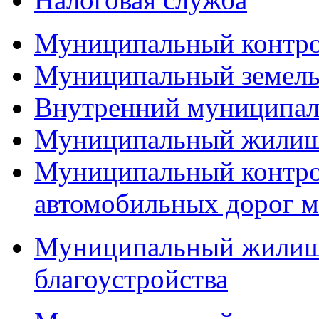
Муниципальный контр
Муниципальный земель
Внутренний муниципал
Муниципальный жилищ
Муниципальный контро
автомобильных дорог м
Муниципальный жилищн
благоустройства