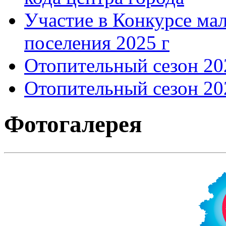
Участие в Конкурсе мал
поселения 2025 г
Отопительный сезон 202
Отопительный сезон 202
Фотогалерея