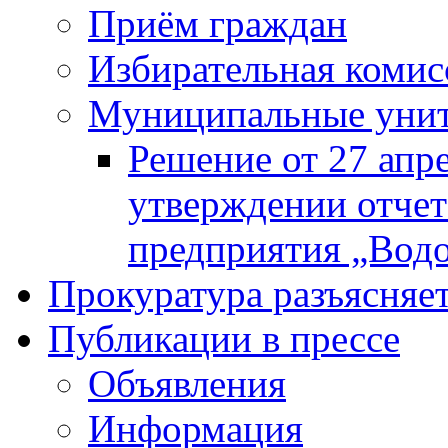
Приём граждан
Избирательная комис
Муниципальные унита
Решение от 27 апр
утверждении отчет
предприятия „Водок
Прокуратура разъясняе
Публикации в прессе
Объявления
Информация