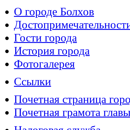
О городе Болхов
Достопримечательност
Гости города
История города
Фотогалерея
Ссылки
Почетная страница гор
Почетная грамота главы
Налоговая служба