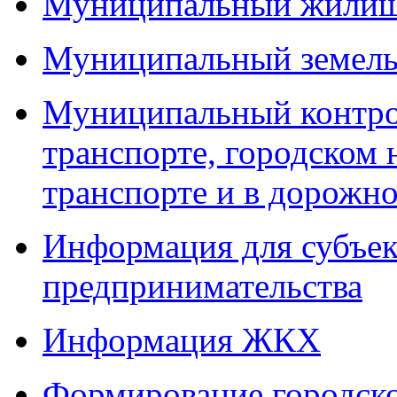
Муниципальный жилищ
Муниципальный земель
Муниципальный контро
транспорте, городском
транспорте и в дорожно
Информация для субъек
предпринимательства
Информация ЖКХ
Формирование городско