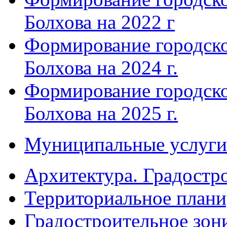
Болхова на 2022 г
Формирование городско
Болхова на 2024 г.
Формирование городско
Болхова на 2025 г.
Муниципальные услуги
Архитектура. Градостр
Территориальное плани
Градостроительное зон