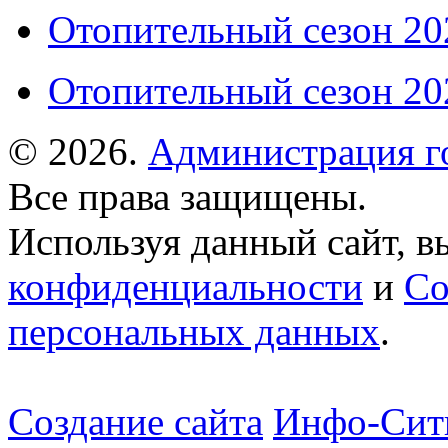
Отопительный сезон 202
Отопительный сезон 202
© 2026.
Администрация г
Все права защищены.
Используя данный сайт, в
конфиденциальности
и
Со
персональных данных
.
Создание сайта
Инфо-Сит