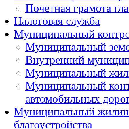
Почетная грамота гла
Налоговая служба
Муниципальный контр
Муниципальный земе
Внутренний муницип
Муниципальный жил
Муниципальный конт
автомобильных дорог
Муниципальный жилищн
благоустройства