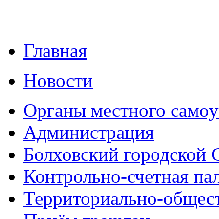
Главная
Новости
Органы местного самоу
Администрация
Болховский городской 
Контрольно-счетная па
Территориально-общест