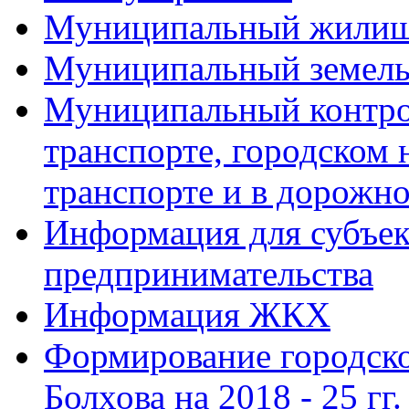
Муниципальный жилищ
Муниципальный земель
Муниципальный контро
транспорте, городском
транспорте и в дорожно
Информация для субъек
предпринимательства
Информация ЖКХ
Формирование городско
Болхова на 2018 - 25 гг.