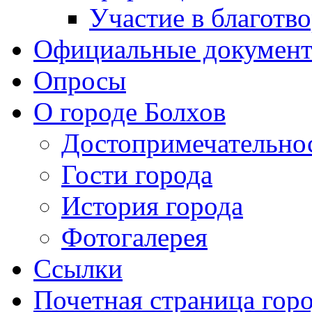
Участие в благотв
Официальные докумен
Опросы
О городе Болхов
Достопримечательно
Гости города
История города
Фотогалерея
Ссылки
Почетная страница гор