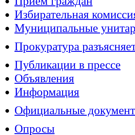
Приём граждан
Избирательная комисси
Муниципальные унитарн
Прокуратура разъясняе
Публикации в прессе
Объявления
Информация
Официальные докумен
Опросы