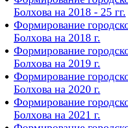
Болхова на 2018 - 25 гг.
Формирование городско
Болхова на 2018 г.
Формирование городско
Болхова на 2019 г.
Формирование городско
Болхова на 2020 г.
Формирование городско
Болхова на 2021 г.
Формирование городско