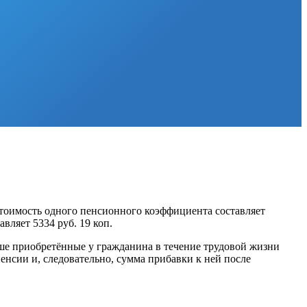
стоимость одного пенсионного коэффициента составляет
вляет 5334 руб. 19 коп.
ыше приобретённые у гражданина в течение трудовой жизни
енсии и, следовательно, сумма прибавки к ней после