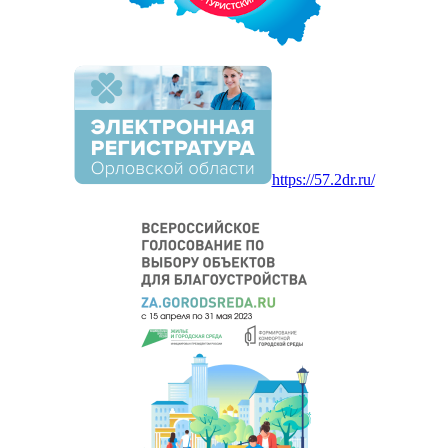
https://57.2dr.ru/