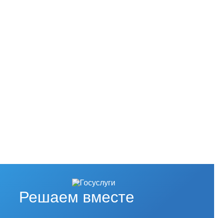
Решаем вместе