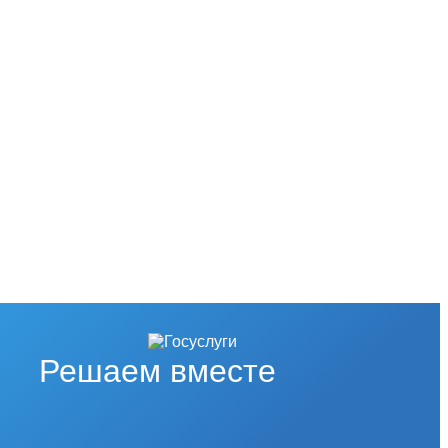
Решаем вместе