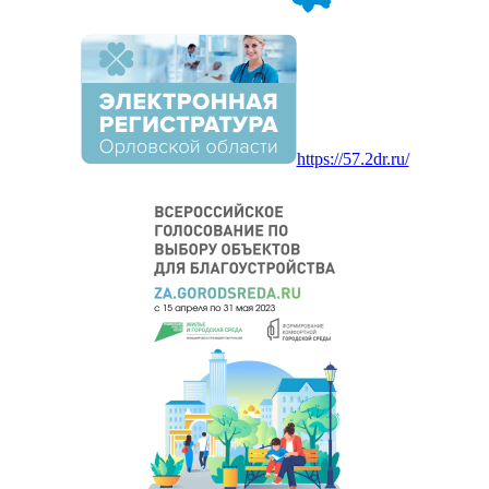
https://57.2dr.ru/