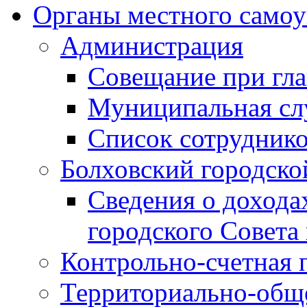
Органы местного самоу
Администрация
Совещание при гла
Муниципальная сл
Список сотрудник
Болховский городско
Сведения о дохода
городского Совета
Контрольно-счетная 
Территориально-общ