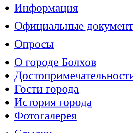
Информация
Официальные докумен
Опросы
О городе Болхов
Достопримечательност
Гости города
История города
Фотогалерея