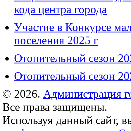
кода центра города
Участие в Конкурсе мал
поселения 2025 г
Отопительный сезон 202
Отопительный сезон 202
© 2026.
Администрация г
Все права защищены.
Используя данный сайт, в