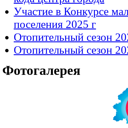
Участие в Конкурсе мал
поселения 2025 г
Отопительный сезон 202
Отопительный сезон 202
Фотогалерея