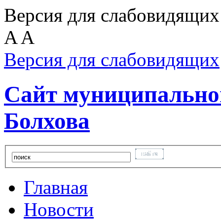
Версия для слабовидящих
A
A
Версия для слабовидящих
Сайт муниципальног
Болхова
Главная
Новости