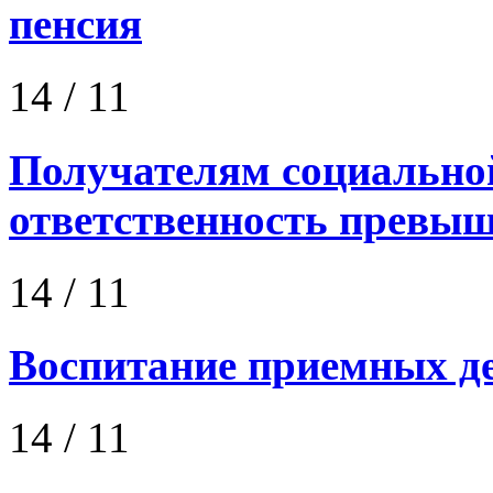
пенсия
14
/ 11
Получателям социальной
ответственность превыш
14
/ 11
Воспитание приемных де
14
/ 11