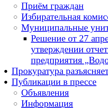
Приём граждан
Избирательная комис
Муниципальные унита
Решение от 27 апр
утверждении отчет
предприятия „Водок
Прокуратура разъясняе
Публикации в прессе
Объявления
Информация