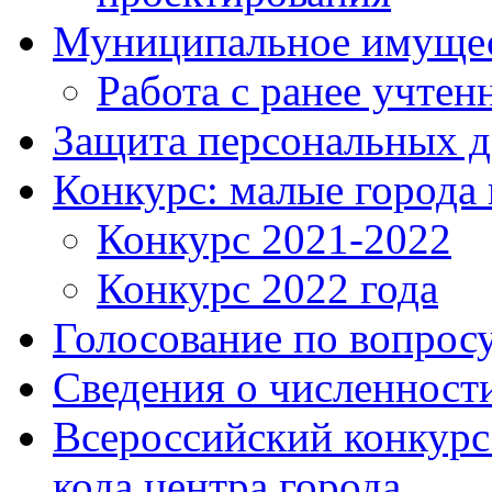
Муниципальное имуще
Работа с ранее учте
Защита персональных 
Конкурс: малые города 
Конкурс 2021-2022
Конкурс 2022 года
Голосование по вопросу
Сведения о численнос
Всероссийский конкурс
кода центра города