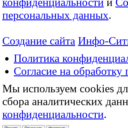
конфиденциальности
и
Со
персональных данных
.
Создание сайта
Инфо-Сит
Политика конфиденциа
Согласие на обработку
Мы используем cookies дл
сбора аналитических дан
конфиденциальности
.