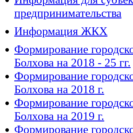
предпринимательства
Информация ЖКХ
Формирование городско
Болхова на 2018 - 25 гг.
Формирование городско
Болхова на 2018 г.
Формирование городско
Болхова на 2019 г.
Формирование городско