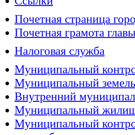
Ссылки
Почетная страница гор
Почетная грамота главы
Налоговая служба
Муниципальный контр
Муниципальный земель
Внутренний муниципал
Муниципальный жилищ
Муниципальный контро