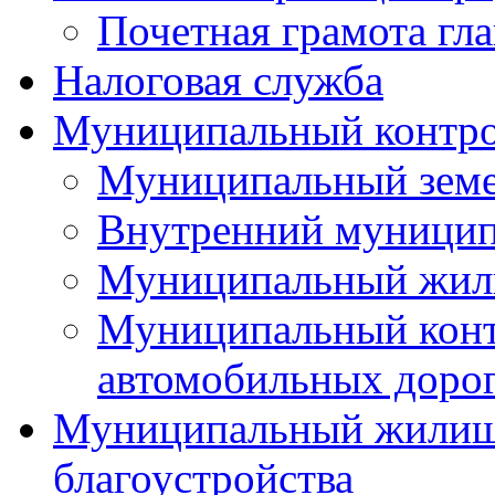
Почетная грамота гла
Налоговая служба
Муниципальный контр
Муниципальный земе
Внутренний муницип
Муниципальный жил
Муниципальный конт
автомобильных дорог
Муниципальный жилищн
благоустройства