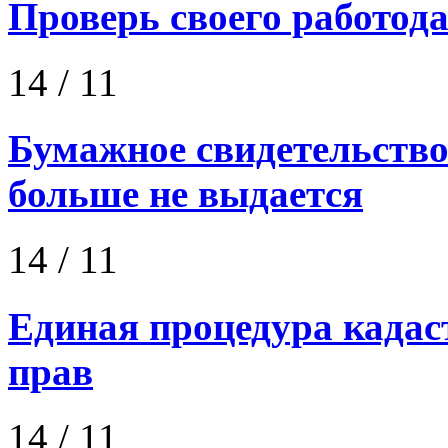
Проверь своего работод
14
/ 11
Бумажное свидетельство
больше не выдается
14
/ 11
Единая процедура кадас
прав
14
/ 11