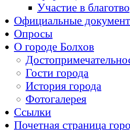
Участие в благотв
Официальные докумен
Опросы
О городе Болхов
Достопримечательно
Гости города
История города
Фотогалерея
Ссылки
Почетная страница гор