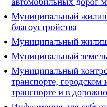
автомобильных дорог м
Муниципальный жилищн
благоустройства
Муниципальный жилищ
Муниципальный земель
Муниципальный контро
транспорте, городском
транспорте и в дорожно
Информация для субъек