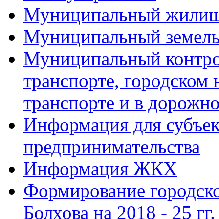
Муниципальный жилищ
Муниципальный земель
Муниципальный контро
транспорте, городском
транспорте и в дорожно
Информация для субъек
предпринимательства
Информация ЖКХ
Формирование городско
Болхова на 2018 - 25 гг.