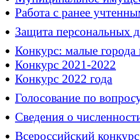
Работа с ранее учтенн
Защита персональных 
Конкурс: малые города 
Конкурс 2021-2022
Конкурс 2022 года
Голосование по вопросу
Сведения о численнос
Всероссийский конкурс