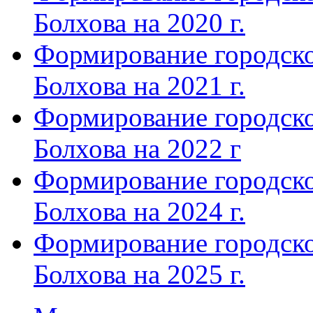
Болхова на 2020 г.
Формирование городско
Болхова на 2021 г.
Формирование городско
Болхова на 2022 г
Формирование городско
Болхова на 2024 г.
Формирование городско
Болхова на 2025 г.