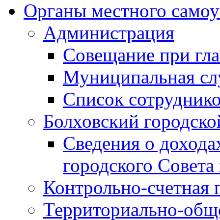
Органы местного самоу
Администрация
Совещание при гла
Муниципальная сл
Список сотрудник
Болховский городско
Сведения о дохода
городского Совета
Контрольно-счетная 
Территориально-общ