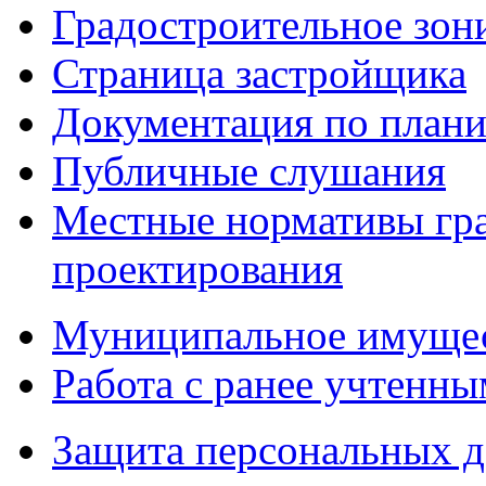
Градостроительное зон
Страница застройщика
Документация по плани
Публичные слушания
Местные нормативы гр
проектирования
Муниципальное имуще
Работа с ранее учтенн
Защита персональных 