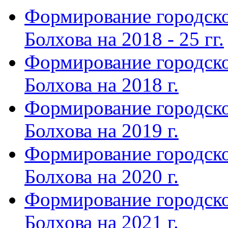
Формирование городско
Болхова на 2018 - 25 гг.
Формирование городско
Болхова на 2018 г.
Формирование городско
Болхова на 2019 г.
Формирование городско
Болхова на 2020 г.
Формирование городско
Болхова на 2021 г.