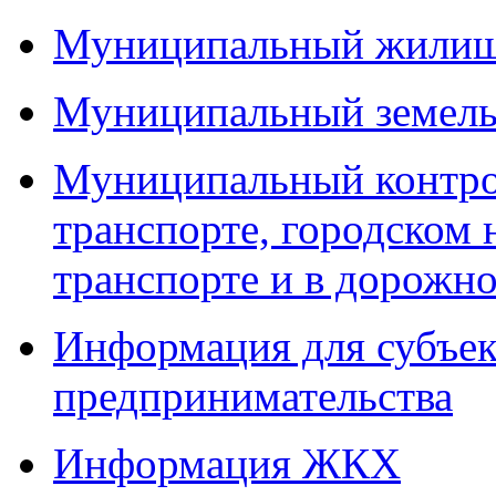
Муниципальный жилищ
Муниципальный земель
Муниципальный контро
транспорте, городском
транспорте и в дорожно
Информация для субъек
предпринимательства
Информация ЖКХ