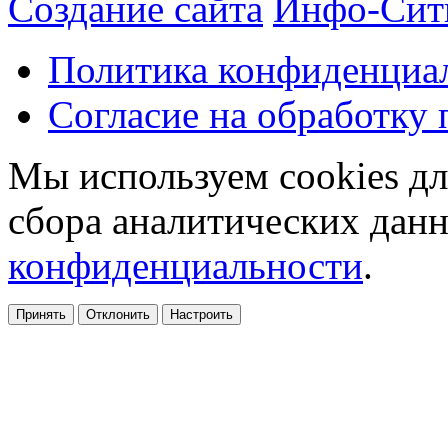
Создание сайта
Инфо-Сит
Политика конфиденциа
Согласие на обработку
Мы используем cookies дл
сбора аналитических дан
конфиденциальности
.
Принять
Отклонить
Настроить