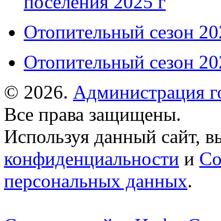
поселения 2025 г
Отопительный сезон 202
Отопительный сезон 202
© 2026.
Администрация г
Все права защищены.
Используя данный сайт, в
конфиденциальности
и
Со
персональных данных
.