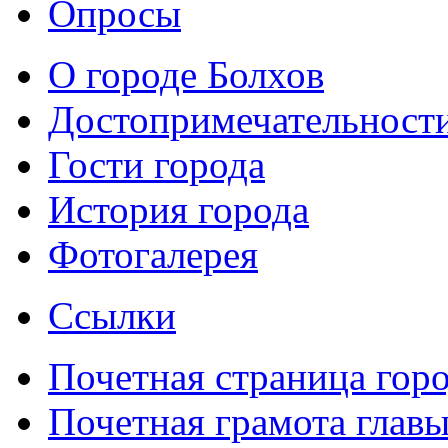
Опросы
О городе Болхов
Достопримечательност
Гости города
История города
Фотогалерея
Ссылки
Почетная страница гор
Почетная грамота главы