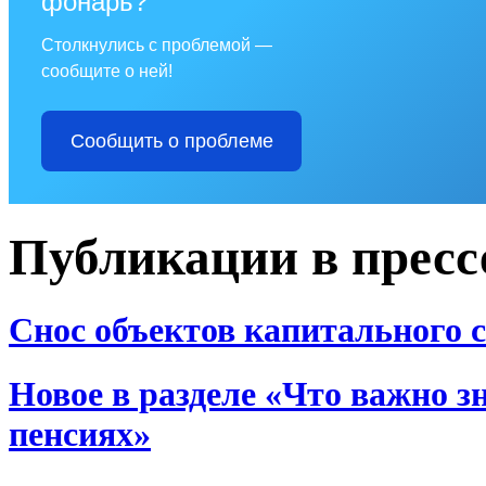
фонарь?
Столкнулись с проблемой —
сообщите о ней!
Сообщить о проблеме
Публикации в пресс
Снос объектов капитального 
Новое в разделе «Что важно з
пенсиях»