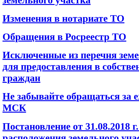
Изменения в нотариате ТО
Обращения в Росреестр ТО
Исключенные из перечня земе
для предоставления в собств
граждан
Не забывайте обращаться за 
МСК
Постановление от 31.08.2018 
расположения земельного учас