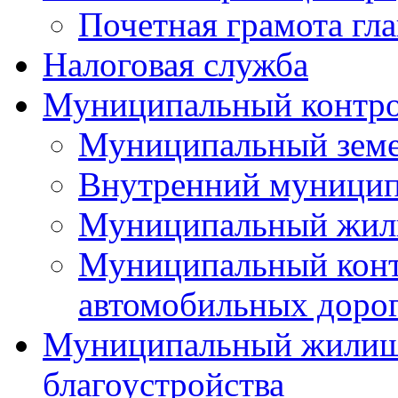
Почетная грамота гла
Налоговая служба
Муниципальный контр
Муниципальный земе
Внутренний муницип
Муниципальный жил
Муниципальный конт
автомобильных дорог
Муниципальный жилищн
благоустройства