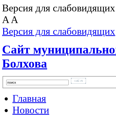
Версия для слабовидящих
A
A
Версия для слабовидящих
Сайт муниципальног
Болхова
Главная
Новости