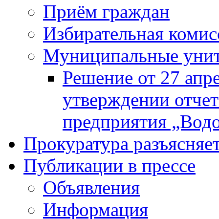
Приём граждан
Избирательная комис
Муниципальные унита
Решение от 27 апр
утверждении отчет
предприятия „Водок
Прокуратура разъясняе
Публикации в прессе
Объявления
Информация