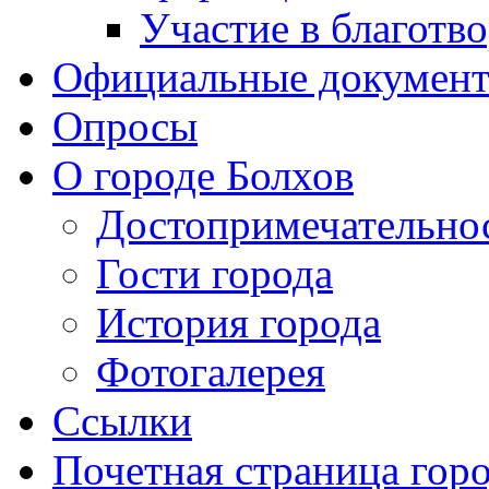
Участие в благотв
Официальные докумен
Опросы
О городе Болхов
Достопримечательно
Гости города
История города
Фотогалерея
Ссылки
Почетная страница гор