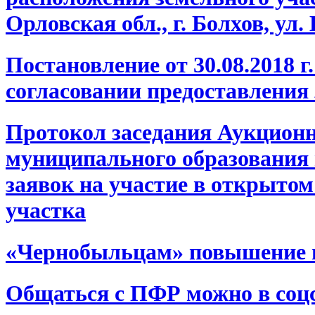
Орловская обл., г. Болхов, ул.
Постановление от 30.08.2018 
согласовании предоставления
Протокол заседания Аукцион
муниципального образования 
заявок на участие в открытом
участка
«Чернобыльцам» повышение пе
Общаться с ПФР можно в соц