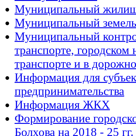
Муниципальный жилищ
Муниципальный земель
Муниципальный контро
транспорте, городском
транспорте и в дорожно
Информация для субъек
предпринимательства
Информация ЖКХ
Формирование городско
Болхова на 2018 - 25 гг.