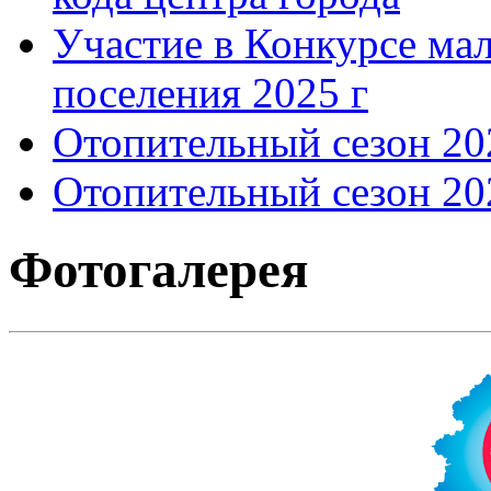
Участие в Конкурсе мал
поселения 2025 г
Отопительный сезон 202
Отопительный сезон 202
Фотогалерея