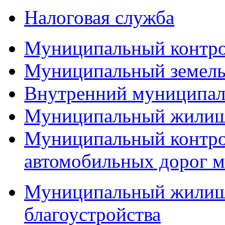
Налоговая служба
Муниципальный контр
Муниципальный земель
Внутренний муниципал
Муниципальный жилищ
Муниципальный контро
автомобильных дорог м
Муниципальный жилищн
благоустройства