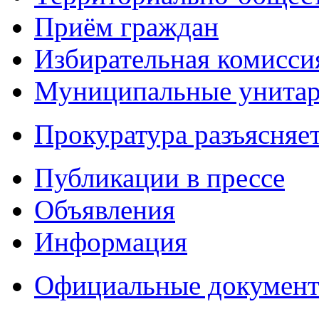
Приём граждан
Избирательная комисси
Муниципальные унитарн
Прокуратура разъясняе
Публикации в прессе
Объявления
Информация
Официальные докумен