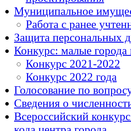
Муниципальное имуще
Работа с ранее учте
Защита персональных 
Конкурс: малые города 
Конкурс 2021-2022
Конкурс 2022 года
Голосование по вопросу
Сведения о численнос
Всероссийский конкурс
кода центра города