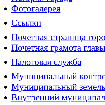
Фотогалерея
Ссылки
Почетная страница гор
Почетная грамота главы
Налоговая служба
Муниципальный контр
Муниципальный земель
Внутренний муниципал