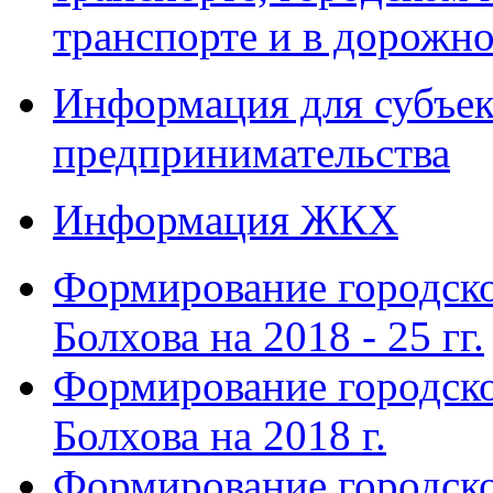
транспорте и в дорожно
Информация для субъек
предпринимательства
Информация ЖКХ
Формирование городско
Болхова на 2018 - 25 гг.
Формирование городско
Болхова на 2018 г.
Формирование городско