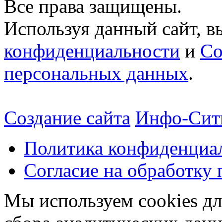
Все права защищены.
Используя данный сайт, в
конфиденциальности
и
Со
персональных данных
.
Создание сайта
Инфо-Сит
Политика конфиденциа
Согласие на обработку
Мы используем cookies дл