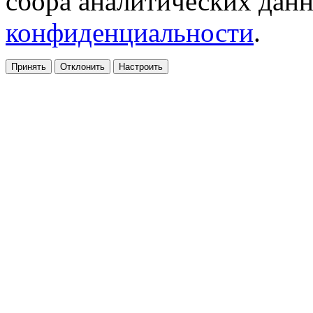
сбора аналитических дан
конфиденциальности
.
Принять
Отклонить
Настроить