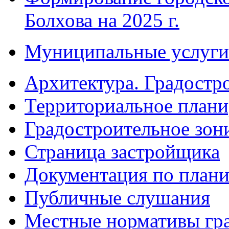
Болхова на 2025 г.
Муниципальные услуги
Архитектура. Градостр
Территориальное плани
Градостроительное зон
Страница застройщика
Документация по плани
Публичные слушания
Местные нормативы гр