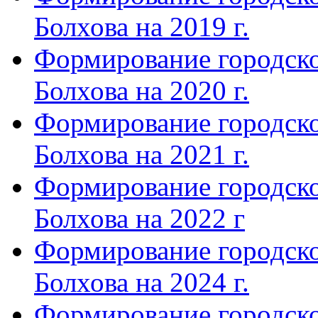
Болхова на 2019 г.
Формирование городско
Болхова на 2020 г.
Формирование городско
Болхова на 2021 г.
Формирование городско
Болхова на 2022 г
Формирование городско
Болхова на 2024 г.
Формирование городско