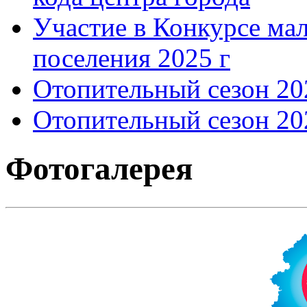
Участие в Конкурсе мал
поселения 2025 г
Отопительный сезон 202
Отопительный сезон 202
Фотогалерея