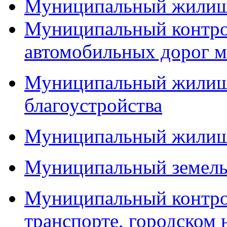
Муниципальный жилищ
Муниципальный контро
автомобильных дорог м
Муниципальный жилищн
благоустройства
Муниципальный жилищ
Муниципальный земель
Муниципальный контро
транспорте, городском