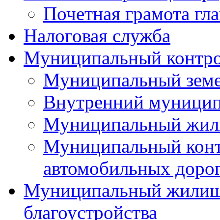
Почетная грамота гла
Налоговая служба
Муниципальный контр
Муниципальный земе
Внутренний муницип
Муниципальный жил
Муниципальный конт
автомобильных дорог
Муниципальный жилищн
благоустройства