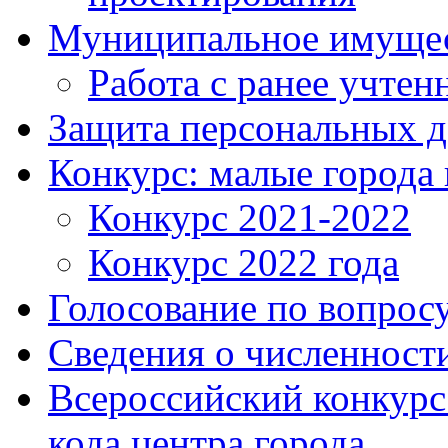
Муниципальное имуще
Работа с ранее учте
Защита персональных 
Конкурс: малые города 
Конкурс 2021-2022
Конкурс 2022 года
Голосование по вопросу
Сведения о численнос
Всероссийский конкурс
кода центра города