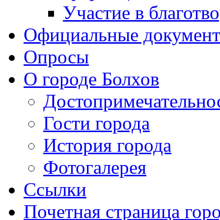
Участие в благотв
Официальные докумен
Опросы
О городе Болхов
Достопримечательно
Гости города
История города
Фотогалерея
Ссылки
Почетная страница гор