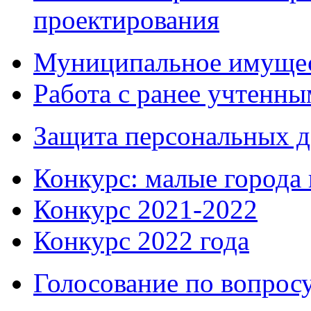
проектирования
Муниципальное имуще
Работа с ранее учтенн
Защита персональных 
Конкурс: малые города 
Конкурс 2021-2022
Конкурс 2022 года
Голосование по вопросу