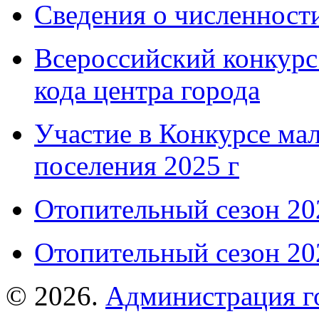
Сведения о численнос
Всероссийский конкурс
кода центра города
Участие в Конкурсе мал
поселения 2025 г
Отопительный сезон 202
Отопительный сезон 202
© 2026.
Администрация г