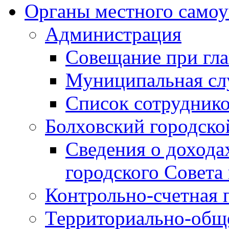
Органы местного самоу
Администрация
Совещание при гла
Муниципальная сл
Список сотрудник
Болховский городско
Сведения о дохода
городского Совета
Контрольно-счетная 
Территориально-общ