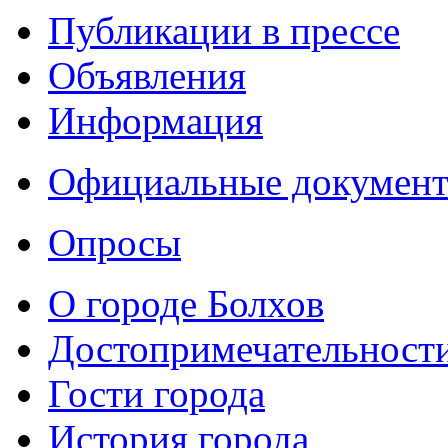
Публикации в прессе
Объявления
Информация
Официальные докумен
Опросы
О городе Болхов
Достопримечательност
Гости города
История города