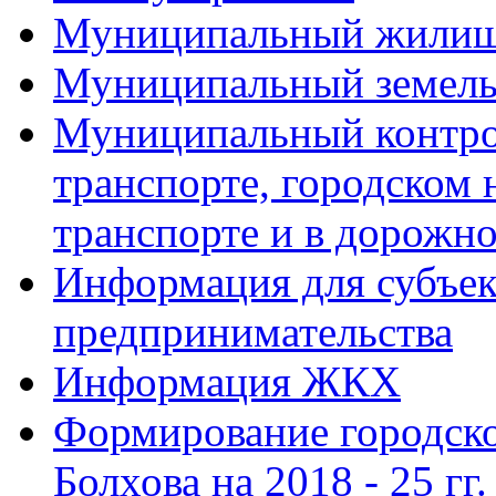
Муниципальный жилищ
Муниципальный земель
Муниципальный контро
транспорте, городском
транспорте и в дорожно
Информация для субъек
предпринимательства
Информация ЖКХ
Формирование городско
Болхова на 2018 - 25 гг.