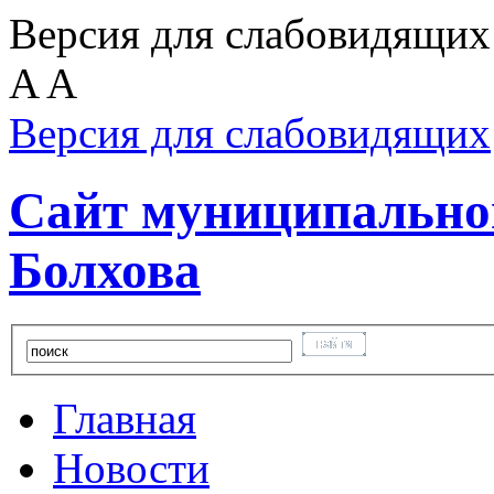
Версия для слабовидящих
A
A
Версия для слабовидящих
Сайт муниципальног
Болхова
Главная
Новости