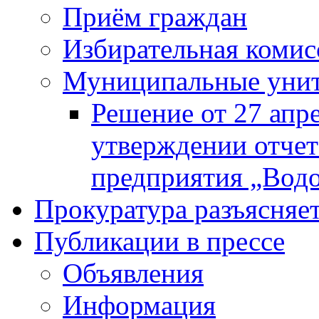
Приём граждан
Избирательная комис
Муниципальные унита
Решение от 27 апр
утверждении отчет
предприятия „Водок
Прокуратура разъясняе
Публикации в прессе
Объявления
Информация