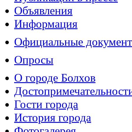
Объявления
Информация
Официальные докумен
Опросы
О городе Болхов
Достопримечательност
Гости города
История города
Фотогалерея