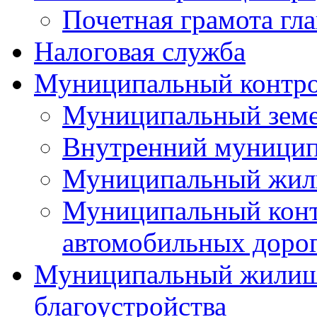
Почетная грамота гла
Налоговая служба
Муниципальный контр
Муниципальный земе
Внутренний муницип
Муниципальный жил
Муниципальный конт
автомобильных дорог
Муниципальный жилищн
благоустройства