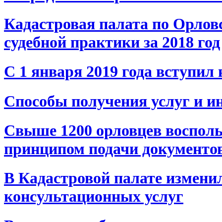
Кадастровая палата по Орлов
судебной практики за 2018 год
С 1 января 2019 года вступил
Способы получения услуг и и
Свыше 1200 орловцев воспол
принципом подачи документо
В Кадастровой палате измени
консультационных услуг