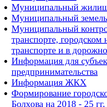
Муниципальный жилищ
Муниципальный земель
Муниципальный контро
транспорте, городском
транспорте и в дорожно
Информация для субъек
предпринимательства
Информация ЖКХ
Формирование городско
Болхова на 2018 - 25 гг.