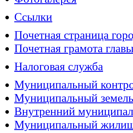
Ссылки
Почетная страница гор
Почетная грамота главы
Налоговая служба
Муниципальный контр
Муниципальный земель
Внутренний муниципал
Муниципальный жилищ