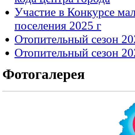
Участие в Конкурсе мал
поселения 2025 г
Отопительный сезон 202
Отопительный сезон 202
Фотогалерея