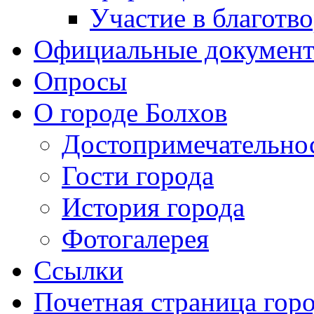
Участие в благотв
Официальные докумен
Опросы
О городе Болхов
Достопримечательно
Гости города
История города
Фотогалерея
Ссылки
Почетная страница гор