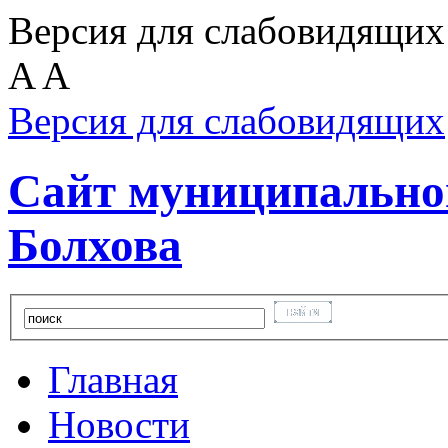
Версия для слабовидящих
A
A
Версия для слабовидящих
Сайт муниципальног
Болхова
Главная
Новости