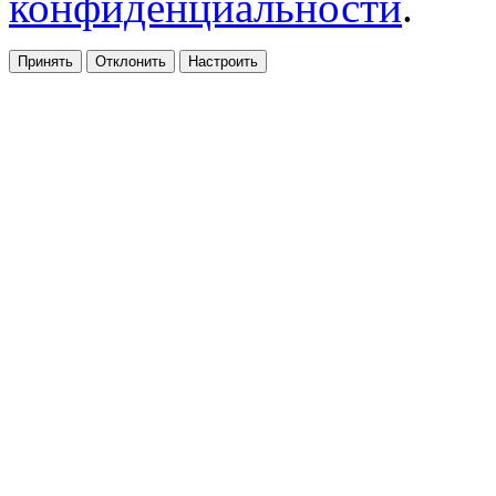
конфиденциальности
.
Принять
Отклонить
Настроить