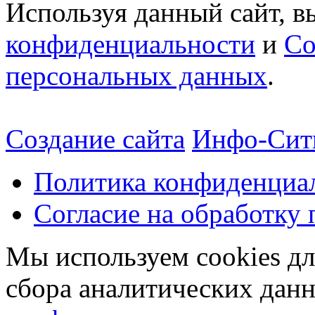
Используя данный сайт, в
конфиденциальности
и
Со
персональных данных
.
Создание сайта
Инфо-Сит
Политика конфиденциа
Согласие на обработку
Мы используем cookies дл
сбора аналитических дан