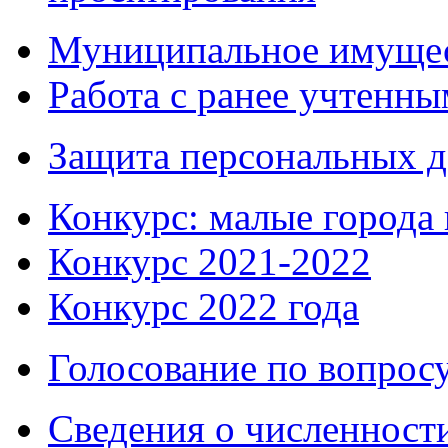
Муниципальное имуще
Работа с ранее учтенн
Защита персональных 
Конкурс: малые города 
Конкурс 2021-2022
Конкурс 2022 года
Голосование по вопросу
Сведения о численнос