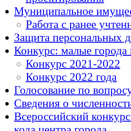
Муниципальное имуще
Работа с ранее учте
Защита персональных 
Конкурс: малые города 
Конкурс 2021-2022
Конкурс 2022 года
Голосование по вопросу
Сведения о численнос
Всероссийский конкурс
кода центра города