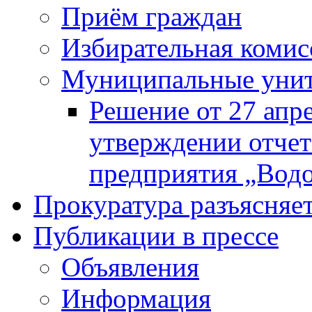
Приём граждан
Избирательная комис
Муниципальные унита
Решение от 27 апр
утверждении отчет
предприятия „Водок
Прокуратура разъясняе
Публикации в прессе
Объявления
Информация