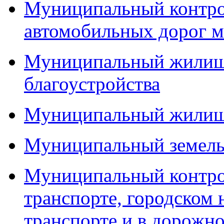
Муниципальный контро
автомобильных дорог м
Муниципальный жилищн
благоустройства
Муниципальный жилищ
Муниципальный земель
Муниципальный контро
транспорте, городском
транспорте и в дорожно