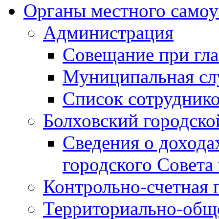
Органы местного самоу
Администрация
Совещание при гла
Муниципальная сл
Список сотрудник
Болховский городско
Сведения о дохода
городского Совета
Контрольно-счетная 
Территориально-общ