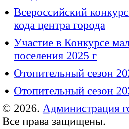
Всероссийский конкурс
кода центра города
Участие в Конкурсе мал
поселения 2025 г
Отопительный сезон 202
Отопительный сезон 202
© 2026.
Администрация г
Все права защищены.