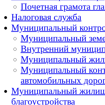
Почетная грамота гла
Налоговая служба
Муниципальный контр
Муниципальный земе
Внутренний муницип
Муниципальный жил
Муниципальный конт
автомобильных дорог
Муниципальный жилищн
благоустройства