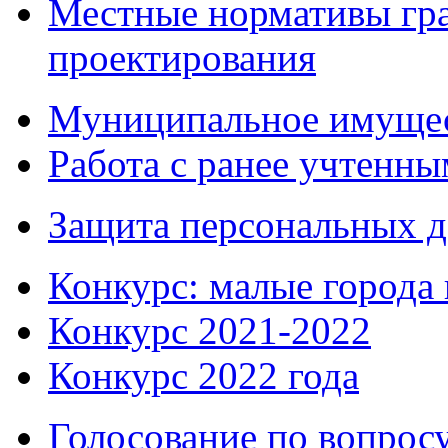
Местные нормативы гр
проектирования
Муниципальное имуще
Работа с ранее учтенн
Защита персональных 
Конкурс: малые города 
Конкурс 2021-2022
Конкурс 2022 года
Голосование по вопросу