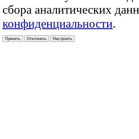
сбора аналитических дан
конфиденциальности
.
Принять
Отклонить
Настроить