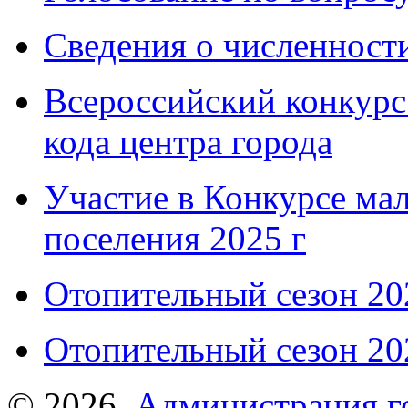
Сведения о численнос
Всероссийский конкурс
кода центра города
Участие в Конкурсе мал
поселения 2025 г
Отопительный сезон 202
Отопительный сезон 202
© 2026.
Администрация г