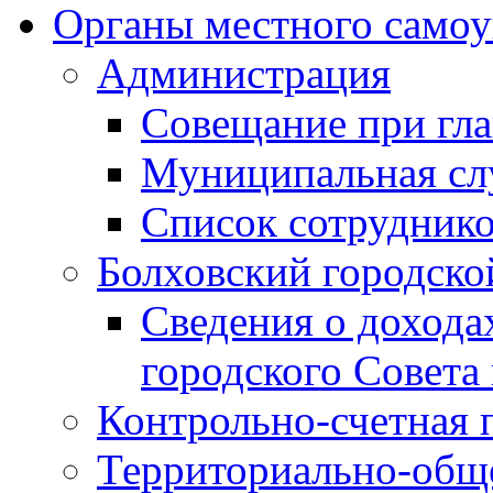
Органы местного самоу
Администрация
Совещание при гла
Муниципальная сл
Список сотрудник
Болховский городско
Сведения о дохода
городского Совета
Контрольно-счетная 
Территориально-общ