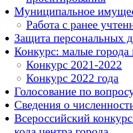
Муниципальное имуще
Работа с ранее учте
Защита персональных 
Конкурс: малые города 
Конкурс 2021-2022
Конкурс 2022 года
Голосование по вопросу
Сведения о численнос
Всероссийский конкурс
кода центра города