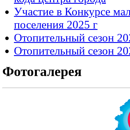
Участие в Конкурсе мал
поселения 2025 г
Отопительный сезон 202
Отопительный сезон 202
Фотогалерея