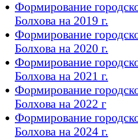
Формирование городско
Болхова на 2019 г.
Формирование городско
Болхова на 2020 г.
Формирование городско
Болхова на 2021 г.
Формирование городско
Болхова на 2022 г
Формирование городско
Болхова на 2024 г.