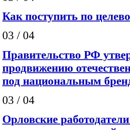
Как поступить по целево
03
/ 04
Правительство РФ утве
продвижению отечествен
под национальным бренд
03
/ 04
Орловские работодатели