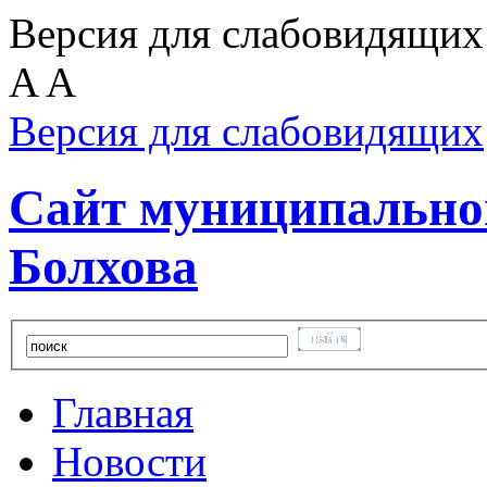
Версия для слабовидящих
A
A
Версия для слабовидящих
Сайт муниципальног
Болхова
Главная
Новости