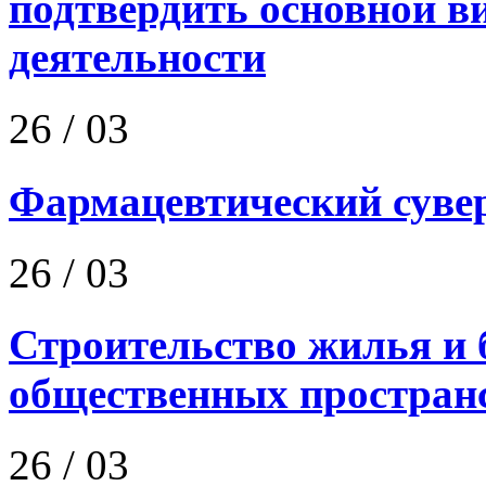
подтвердить основной в
деятельности
26
/ 03
Фармацевтический сувер
26
/ 03
Строительство жилья и 
общественных простран
26
/ 03