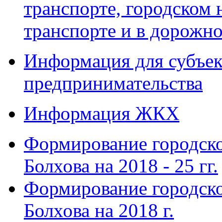
транспорте, городском
транспорте и в дорожно
Информация для субъек
предпринимательства
Информация ЖКХ
Формирование городско
Болхова на 2018 - 25 гг.
Формирование городско
Болхова на 2018 г.