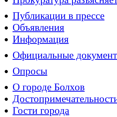
Публикации в прессе
Объявления
Информация
Официальные докумен
Опросы
О городе Болхов
Достопримечательност
Гости города