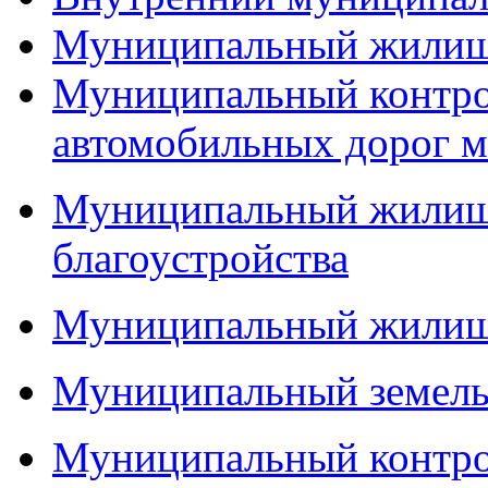
Муниципальный жилищ
Муниципальный контро
автомобильных дорог м
Муниципальный жилищн
благоустройства
Муниципальный жилищ
Муниципальный земель
Муниципальный контро