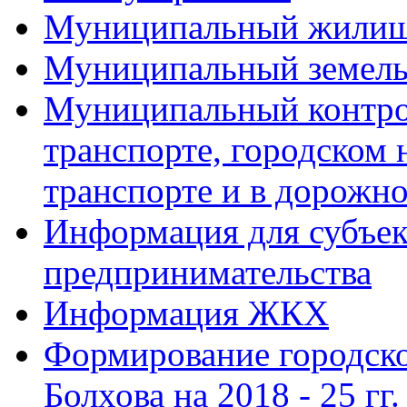
Муниципальный жилищ
Муниципальный земель
Муниципальный контро
транспорте, городском
транспорте и в дорожно
Информация для субъек
предпринимательства
Информация ЖКХ
Формирование городско
Болхова на 2018 - 25 гг.