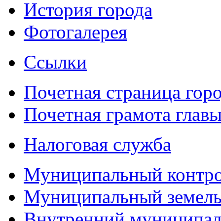
История города
Фотогалерея
Ссылки
Почетная страница гор
Почетная грамота главы
Налоговая служба
Муниципальный контр
Муниципальный земель
Внутренний муниципал