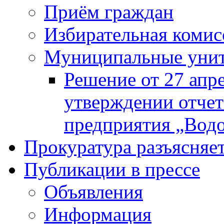
Приём граждан
Избирательная комис
Муниципальные унита
Решение от 27 апр
утверждении отчет
предприятия „Водок
Прокуратура разъясняе
Публикации в прессе
Объявления
Информация