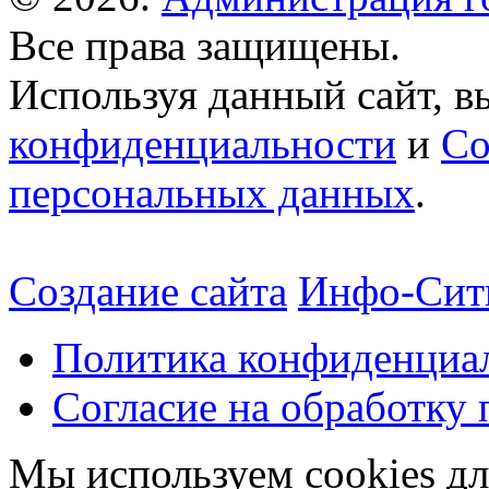
Все права защищены.
Используя данный сайт, в
конфиденциальности
и
Со
персональных данных
.
Создание сайта
Инфо-Сит
Политика конфиденциа
Согласие на обработку
Мы используем cookies дл