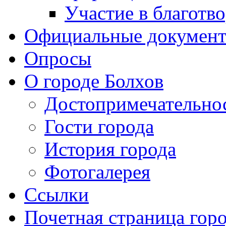
Участие в благотв
Официальные докумен
Опросы
О городе Болхов
Достопримечательно
Гости города
История города
Фотогалерея
Ссылки
Почетная страница гор