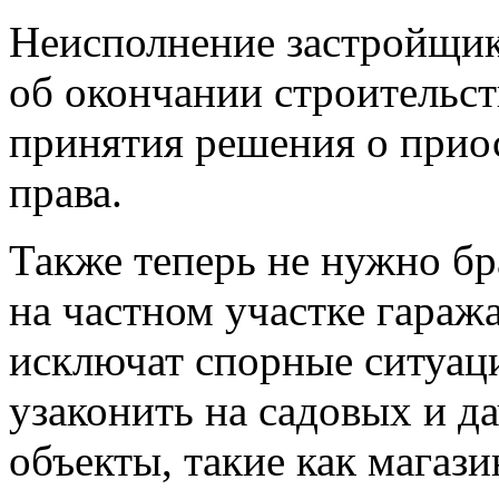
Неисполнение застройщик
об окончании строительст
принятия решения о прио
права.
Также теперь не нужно бр
на частном участке гараж
исключат спорные ситуаци
узаконить на садовых и д
объекты, такие как магази