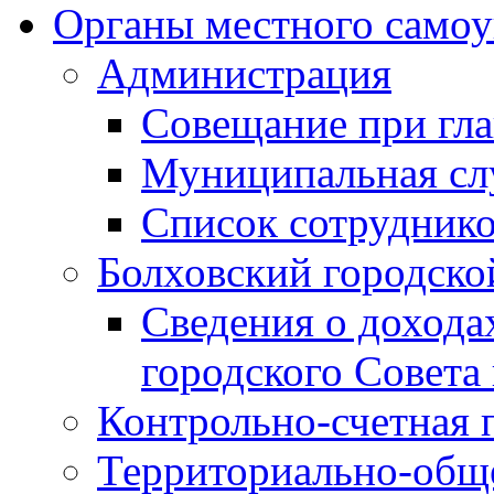
Органы местного самоу
Администрация
Совещание при гла
Муниципальная сл
Список сотрудник
Болховский городско
Сведения о дохода
городского Совета
Контрольно-счетная 
Территориально-общ