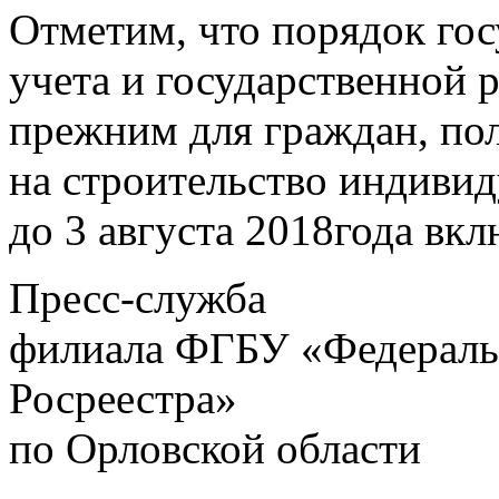
Отметим, что порядок гос
учета и государственной 
прежним для граждан, по
на строительство индиви
до 3 августа 2018года вк
Пресс-служба
филиала ФГБУ «Федеральн
Росреестра»
по
Орловской области