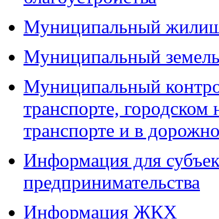
Муниципальный жилищ
Муниципальный земель
Муниципальный контро
транспорте, городском
транспорте и в дорожно
Информация для субъек
предпринимательства
Информация ЖКХ