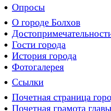
Опросы
О городе Болхов
Достопримечательност
Гости города
История города
Фотогалерея
Ссылки
Почетная страница гор
Почетная грамота главы