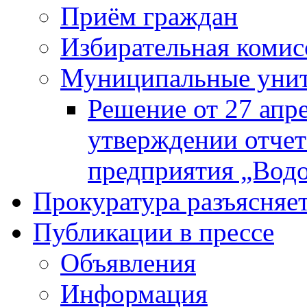
Приём граждан
Избирательная комис
Муниципальные унита
Решение от 27 апр
утверждении отчет
предприятия „Водок
Прокуратура разъясняе
Публикации в прессе
Объявления
Информация