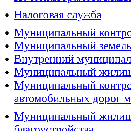
Налоговая служба
Муниципальный контр
Муниципальный земель
Внутренний муниципал
Муниципальный жилищ
Муниципальный контро
автомобильных дорог м
Муниципальный жилищн
благоустройства