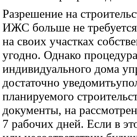
Разрешение на строительс
ИЖС больше не требуется. 
на своих участках собств
угодно. Однако процедура
индивидуального дома уп
достаточно уведомитьупо
планируемого строительс
документы, на рассмотрен
7 рабочих дней. Если в эт