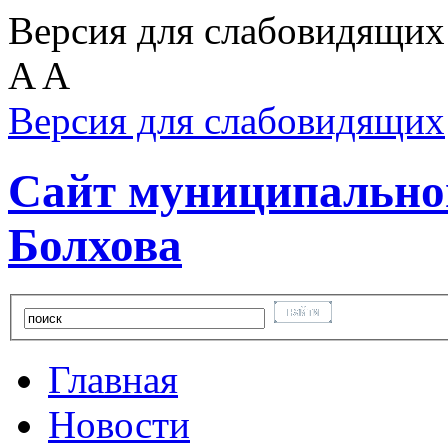
Версия для слабовидящих
A
A
Версия для слабовидящих
Сайт муниципальног
Болхова
Главная
Новости