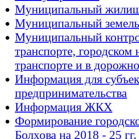
Муниципальный жилищ
Муниципальный земель
Муниципальный контро
транспорте, городском
транспорте и в дорожно
Информация для субъек
предпринимательства
Информация ЖКХ
Формирование городско
Болхова на 2018 - 25 гг.