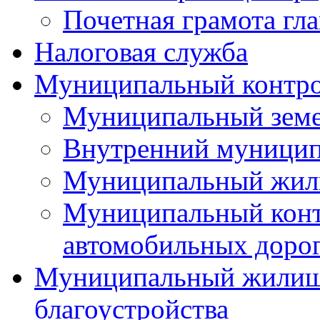
Почетная грамота гла
Налоговая служба
Муниципальный контр
Муниципальный земе
Внутренний муницип
Муниципальный жил
Муниципальный конт
автомобильных дорог
Муниципальный жилищн
благоустройства