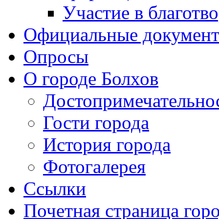
Участие в благотв
Официальные докумен
Опросы
О городе Болхов
Достопримечательно
Гости города
История города
Фотогалерея
Ссылки
Почетная страница гор