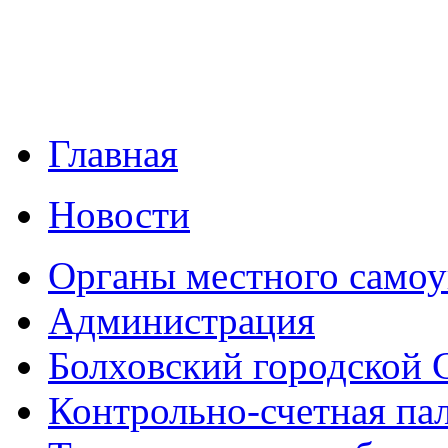
Главная
Новости
Органы местного самоу
Администрация
Болховский городской 
Контрольно-счетная па