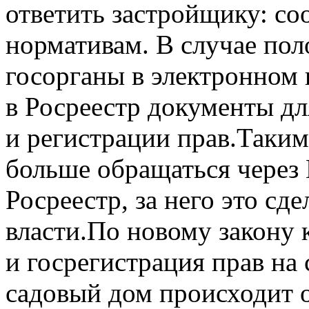
ответить застройщику: со
нормативам. В случае по
госорганы в электронном
в Росреестр документы дл
и регистрации прав.Таким
больше обращаться через
Росреестр, за него это с
власти.По новому закону 
и госрегистрация прав н
садовый дом происходит 