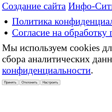
Создание сайта
Инфо-Сит
Политика конфиденциа
Согласие на обработку
Мы используем cookies дл
сбора аналитических дан
конфиденциальности
.
Принять
Отклонить
Настроить