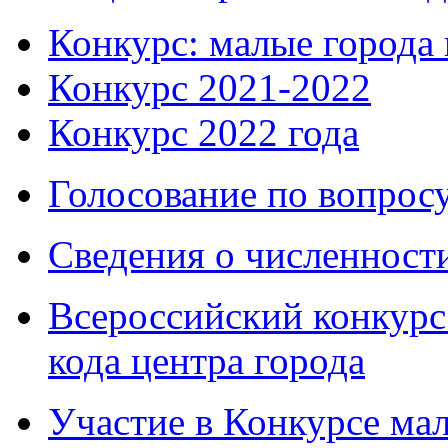
Конкурс: малые города 
Конкурс 2021-2022
Конкурс 2022 года
Голосование по вопросу
Сведения о численнос
Всероссийский конкурс
кода центра города
Участие в Конкурсе мал