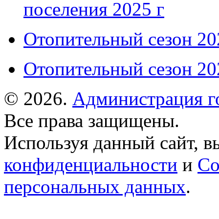
поселения 2025 г
Отопительный сезон 202
Отопительный сезон 202
© 2026.
Администрация г
Все права защищены.
Используя данный сайт, в
конфиденциальности
и
Со
персональных данных
.