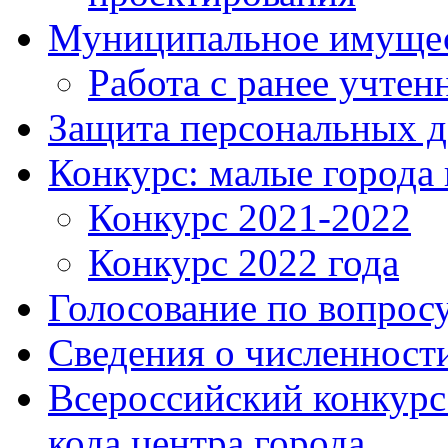
Муниципальное имуще
Работа с ранее учте
Защита персональных 
Конкурс: малые города 
Конкурс 2021-2022
Конкурс 2022 года
Голосование по вопросу
Сведения о численнос
Всероссийский конкурс
кода центра города