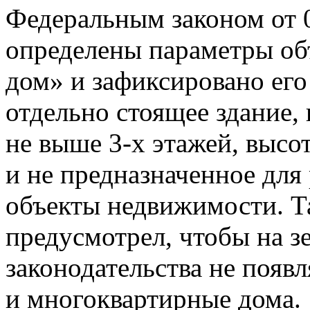
Федеральным законом от 
определены параметры об
дом» и зафиксировано его
отдельно стоящее здание,
не выше
3-х
этажей, высо
и не предназначенное для
объекты недвижимости. Та
предусмотрел, чтобы на 
законодательства не появ
и многоквартирные дома.