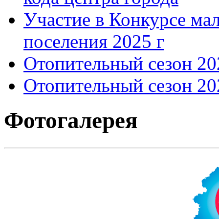
Участие в Конкурсе мал
поселения 2025 г
Отопительный сезон 202
Отопительный сезон 202
Фотогалерея