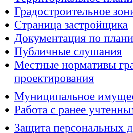
Градостроительное зон
Страница застройщика
Документация по плани
Публичные слушания
Местные нормативы гр
проектирования
Муниципальное имуще
Работа с ранее учтенн
Защита персональных 