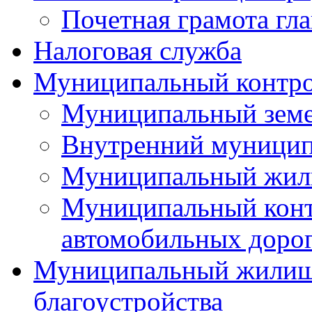
Почетная грамота гла
Налоговая служба
Муниципальный контр
Муниципальный земе
Внутренний муницип
Муниципальный жил
Муниципальный конт
автомобильных дорог
Муниципальный жилищн
благоустройства