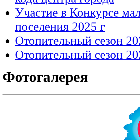
Участие в Конкурсе мал
поселения 2025 г
Отопительный сезон 202
Отопительный сезон 202
Фотогалерея