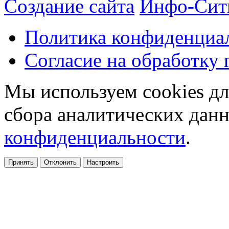
Создание сайта
Инфо-Сит
Политика конфиденциа
Согласие на обработку
Мы используем cookies дл
сбора аналитических дан
конфиденциальности
.
Принять
Отклонить
Настроить