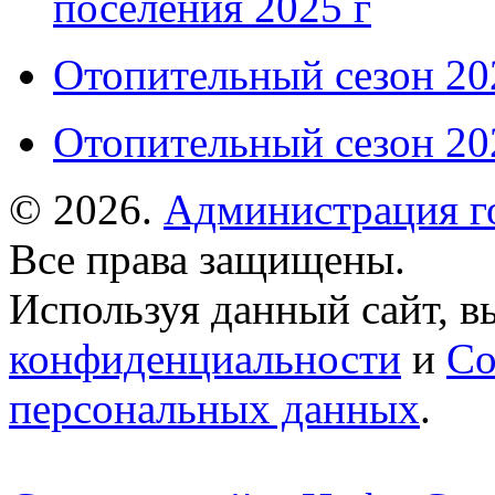
поселения 2025 г
Отопительный сезон 202
Отопительный сезон 202
© 2026.
Администрация г
Все права защищены.
Используя данный сайт, в
конфиденциальности
и
Со
персональных данных
.