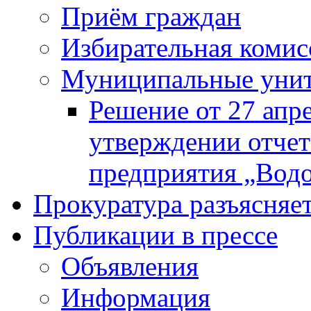
Приём граждан
Избирательная комис
Муниципальные унита
Решение от 27 апр
утверждении отчет
предприятия „Водок
Прокуратура разъясняе
Публикации в прессе
Объявления
Информация