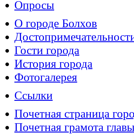
Опросы
О городе Болхов
Достопримечательност
Гости города
История города
Фотогалерея
Ссылки
Почетная страница гор
Почетная грамота главы