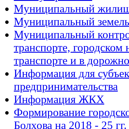
Муниципальный жилищ
Муниципальный земель
Муниципальный контро
транспорте, городском
транспорте и в дорожно
Информация для субъек
предпринимательства
Информация ЖКХ
Формирование городско
Болхова на 2018 - 25 гг.