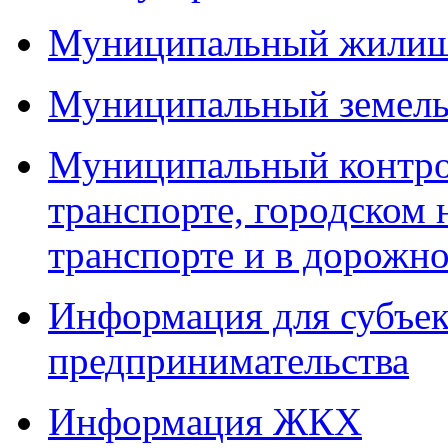
Муниципальный жилищ
Муниципальный земель
Муниципальный контро
транспорте, городском
транспорте и в дорожно
Информация для субъек
предпринимательства
Информация ЖКХ