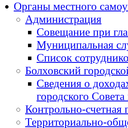
Органы местного самоу
Администрация
Совещание при гла
Муниципальная сл
Список сотрудник
Болховский городско
Сведения о дохода
городского Совета
Контрольно-счетная 
Территориально-общ