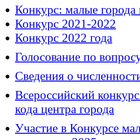
Конкурс: малые города 
Конкурс 2021-2022
Конкурс 2022 года
Голосование по вопросу
Сведения о численнос
Всероссийский конкурс
кода центра города
Участие в Конкурсе мал