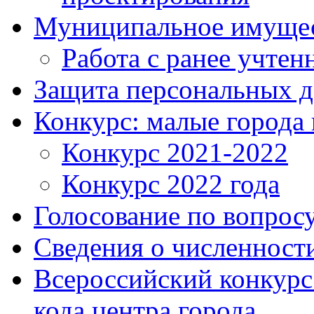
Муниципальное имуще
Работа с ранее учте
Защита персональных 
Конкурс: малые города 
Конкурс 2021-2022
Конкурс 2022 года
Голосование по вопросу
Сведения о численнос
Всероссийский конкурс
кода центра города