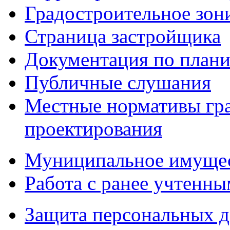
Градостроительное зон
Страница застройщика
Документация по плани
Публичные слушания
Местные нормативы гр
проектирования
Муниципальное имуще
Работа с ранее учтенн
Защита персональных 