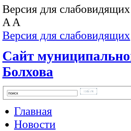
Версия для слабовидящих
A
A
Версия для слабовидящих
Сайт муниципальног
Болхова
Главная
Новости