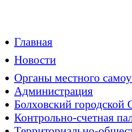
Главная
Новости
Органы местного самоу
Администрация
Болховский городской 
Контрольно-счетная па
Территориально-общест