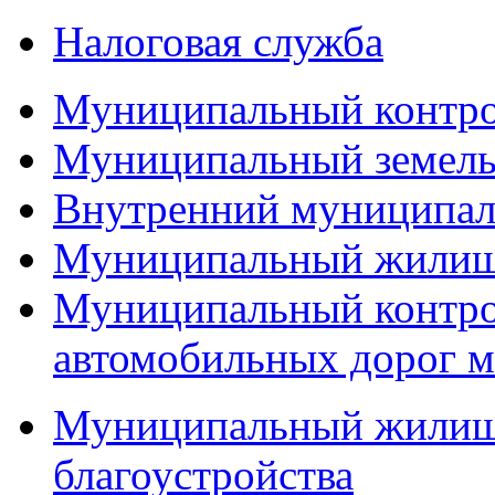
Налоговая служба
Муниципальный контр
Муниципальный земель
Внутренний муниципал
Муниципальный жилищ
Муниципальный контро
автомобильных дорог м
Муниципальный жилищн
благоустройства