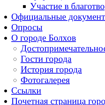
Участие в благотв
Официальные докумен
Опросы
О городе Болхов
Достопримечательно
Гости города
История города
Фотогалерея
Ссылки
Почетная страница гор