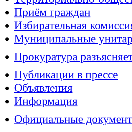
Приём граждан
Избирательная комисси
Муниципальные унитарн
Прокуратура разъясняе
Публикации в прессе
Объявления
Информация
Официальные докумен