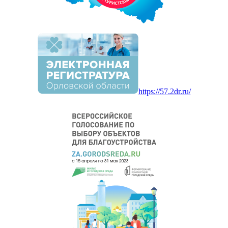
https://57.2dr.ru/