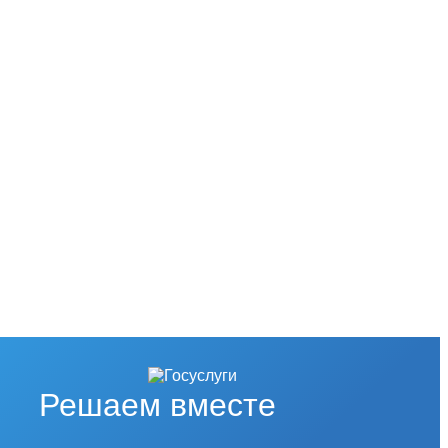
Решаем вместе