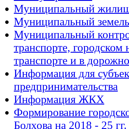
Муниципальный жилищ
Муниципальный земель
Муниципальный контро
транспорте, городском
транспорте и в дорожно
Информация для субъек
предпринимательства
Информация ЖКХ
Формирование городско
Болхова на 2018 - 25 гг.