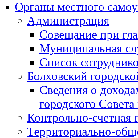
Органы местного самоу
Администрация
Совещание при гла
Муниципальная сл
Список сотрудник
Болховский городско
Сведения о дохода
городского Совета
Контрольно-счетная 
Территориально-общ