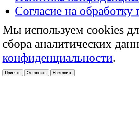
Согласие на обработку
Мы используем cookies дл
сбора аналитических дан
конфиденциальности
.
Принять
Отклонить
Настроить