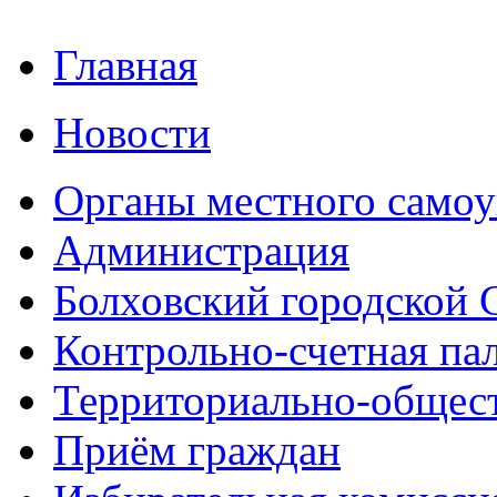
Главная
Новости
Органы местного самоу
Администрация
Болховский городской 
Контрольно-счетная па
Территориально-общест
Приём граждан