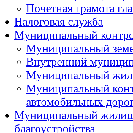
Почетная грамота гла
Налоговая служба
Муниципальный контр
Муниципальный земе
Внутренний муницип
Муниципальный жил
Муниципальный конт
автомобильных дорог
Муниципальный жилищн
благоустройства