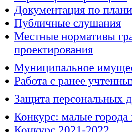
Документация по плани
Публичные слушания
Местные нормативы гр
проектирования
Муниципальное имуще
Работа с ранее учтенн
Защита персональных 
Конкурс: малые города 
Конкурс 2021-2022