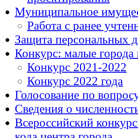
Муниципальное имуще
Работа с ранее учте
Защита персональных 
Конкурс: малые города 
Конкурс 2021-2022
Конкурс 2022 года
Голосование по вопросу
Сведения о численнос
Всероссийский конкурс
кода центра города