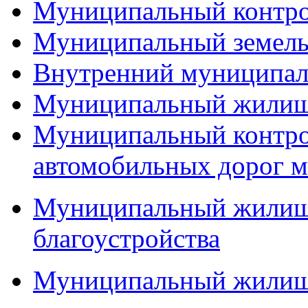
Муниципальный контр
Муниципальный земель
Внутренний муниципал
Муниципальный жилищ
Муниципальный контро
автомобильных дорог м
Муниципальный жилищн
благоустройства
Муниципальный жилищ