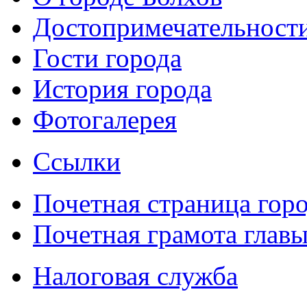
Достопримечательност
Гости города
История города
Фотогалерея
Ссылки
Почетная страница гор
Почетная грамота главы
Налоговая служба