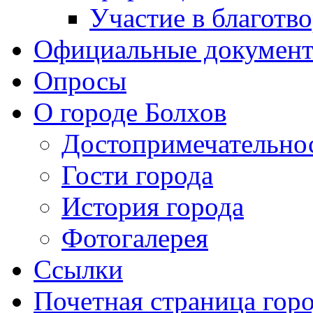
Участие в благотв
Официальные докумен
Опросы
О городе Болхов
Достопримечательно
Гости города
История города
Фотогалерея
Ссылки
Почетная страница гор