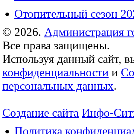
Отопительный сезон 202
© 2026.
Администрация г
Все права защищены.
Используя данный сайт, в
конфиденциальности
и
Со
персональных данных
.
Создание сайта
Инфо-Сит
Политика конфиденциа