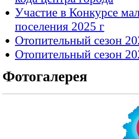
Участие в Конкурсе мал
поселения 2025 г
Отопительный сезон 202
Отопительный сезон 202
Фотогалерея