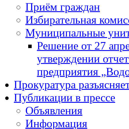
Приём граждан
Избирательная комис
Муниципальные унита
Решение от 27 апр
утверждении отчет
предприятия „Водок
Прокуратура разъясняе
Публикации в прессе
Объявления
Информация