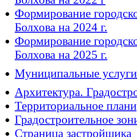
Формирование городско
Болхова на 2024 г.
Формирование городско
Болхова на 2025 г.
Муниципальные услуги
Архитектура. Градостр
Территориальное плани
Градостроительное зон
Страница застройщика