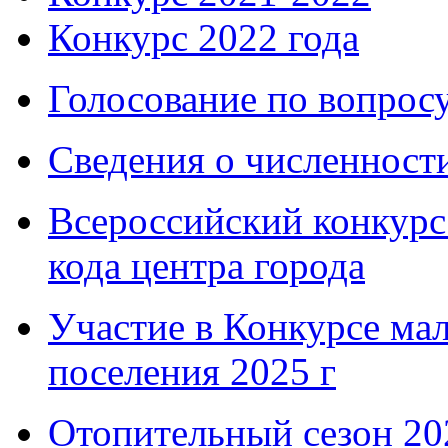
Конкурс 2022 года
Голосование по вопросу
Сведения о численнос
Всероссийский конкурс
кода центра города
Участие в Конкурсе мал
поселения 2025 г
Отопительный сезон 202