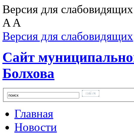
Версия для слабовидящих
A
A
Версия для слабовидящих
Сайт муниципальног
Болхова
Главная
Новости